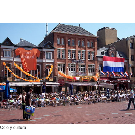
Ocio y cultura