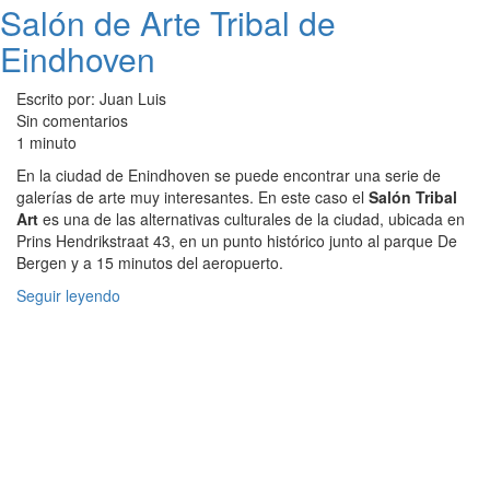
Salón de Arte Tribal de
Eindhoven
Escrito por: Juan Luis
Sin comentarios
1 minuto
En la ciudad de Enindhoven se puede encontrar una serie de
galerías de arte muy interesantes. En este caso el
Salón Tribal
Art
es una de las alternativas culturales de la ciudad, ubicada en
Prins Hendrikstraat 43, en un punto histórico junto al parque De
Bergen y a 15 minutos del aeropuerto.
Seguir leyendo