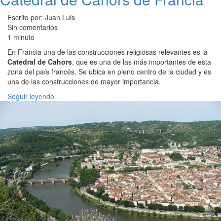
Escrito por: Juan Luis
Sin comentarios
1 minuto
En Francia una de las construcciones religiosas relevantes es la
Catedral de Cahors
, que es una de las más importantes de esta
zona del país francés. Se ubica en pleno centro de la ciudad y es
una de las construcciones de mayor importancia.
Seguir leyendo