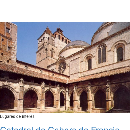
Lugares de interés
Catedral de Cahors de Francia