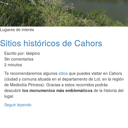
Lugares de interés
Sitios históricos de Cahors
Escrito por: ldelpino
Sin comentarios
2 minutos
Te recomendaremos algunos
sitios
que puedes visitar en Cahors
(ciudad y comuna situada en el departamento de Lot, en la región
de Mediodía Pirineos). Gracias a estos recorridos podrás
descubrir
los monumentos más emblemáticos
de la historia del
lugar.
Seguir leyendo