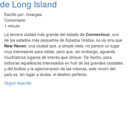
de Long Island
Escrito por: mvargas
Comentario
1 minuto
La tercera ciudad más grande del estado de
Connecticut
, uno
de los estados más pequeños de Estados Unidos, no es otra que
New Haven
, una ciudad que, a simple vista, no parece un lugar
muy interesante para visitar, pero que, sin embargo, aguarda
muchísimos lugares de interés que ofrecer. De hecho, para
todos/as aquellos/as interesados en huir de las grandes ciudades
y del bullicio y la aglomeración de las mismas, este rincón del
país es, sin lugar a dudas, el destino perfecto.
Seguir leyendo