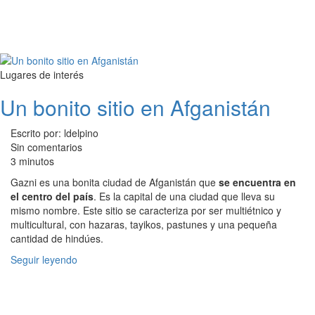
Lugares de interés
Un bonito sitio en Afganistán
Escrito por: ldelpino
Sin comentarios
3 minutos
Gazni es una bonita ciudad de Afganistán que
se encuentra en
el centro del país
. Es la capital de una ciudad que lleva su
mismo nombre. Este sitio se caracteriza por ser multiétnico y
multicultural, con hazaras, tayikos, pastunes y una pequeña
cantidad de hindúes.
Seguir leyendo