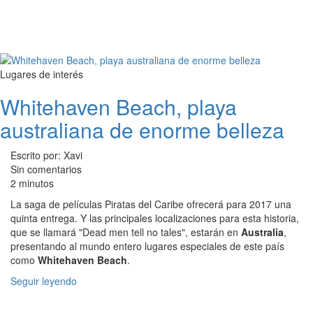
Lugares de interés
Whitehaven Beach, playa
australiana de enorme belleza
Escrito por: Xavi
Sin comentarios
2 minutos
La saga de películas Piratas del Caribe ofrecerá para 2017 una
quinta entrega. Y las principales localizaciones para esta historia,
que se llamará "Dead men tell no tales", estarán en
Australia
,
presentando al mundo entero lugares especiales de este país
como
Whitehaven Beach
.
Seguir leyendo