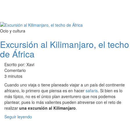
Ocio y cultura
Excursión al Kilimanjaro, el techo
de África
Escrito por: Xavi
Comentario
3 minutos
Cuando uno viaja o tiene planeado viajar a un país del continente
africano, lo primero que piensa es en hacer
safaris
. Si bien es lo
más típico, no es el único plan aventurero que nos podemos
plantear, pues lo más valientes pueden atreverse con el reto de
realizar
una excursión al Kilimanjaro
.
Seguir leyendo