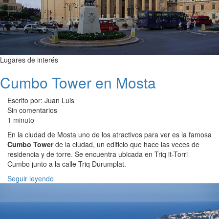
Lugares de interés
Cumbo Tower en Mosta
Escrito por: Juan Luis
Sin comentarios
1 minuto
En la ciudad de Mosta uno de los atractivos para ver es la famosa
Cumbo Tower
de la ciudad, un edificio que hace las veces de
residencia y de torre. Se encuentra ubicada en Triq it-Torri
Cumbo junto a la calle Triq Durumplat.
Seguir leyendo