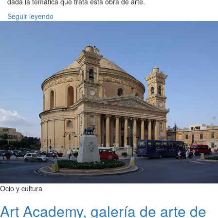
dada la temática que trata esta obra de arte.
Seguir leyendo
Ocio y cultura
Art Academy, galería de arte de