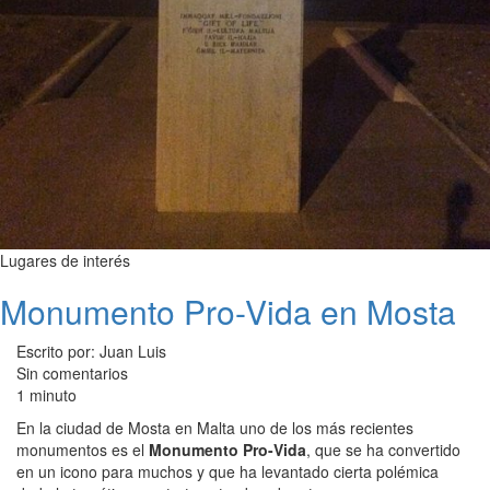
Lugares de interés
Monumento Pro-Vida en Mosta
Escrito por: Juan Luis
Sin comentarios
1 minuto
En la ciudad de Mosta en Malta uno de los más recientes
monumentos es el
Monumento Pro-Vida
, que se ha convertido
en un icono para muchos y que ha levantado cierta polémica