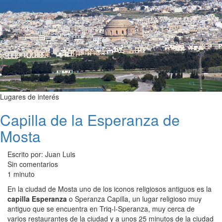
Lugares de interés
Capilla de la Esperanza de
Mosta
Escrito por: Juan Luis
Sin comentarios
1 minuto
En la ciudad de Mosta uno de los iconos religiosos antiguos es la
capilla Esperanza
o Speranza Capilla, un lugar religioso muy
antiguo que se encuentra en Triq-l-Speranza, muy cerca de
varios restaurantes de la ciudad y a unos 25 minutos de la ciudad