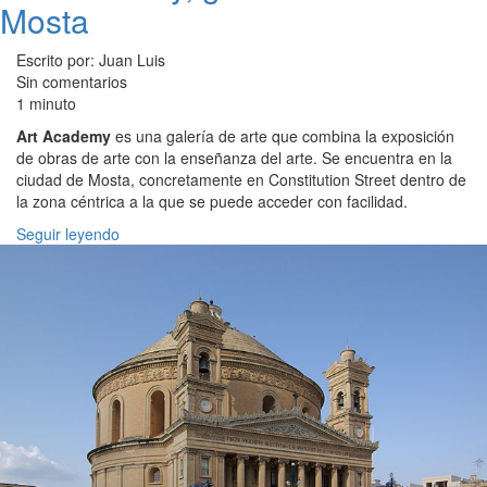
Mosta
Escrito por: Juan Luis
Sin comentarios
1 minuto
Art Academy
es una galería de arte que combina la exposición
de obras de arte con la enseñanza del arte. Se encuentra en la
ciudad de Mosta, concretamente en Constitution Street dentro de
la zona céntrica a la que se puede acceder con facilidad.
Seguir leyendo