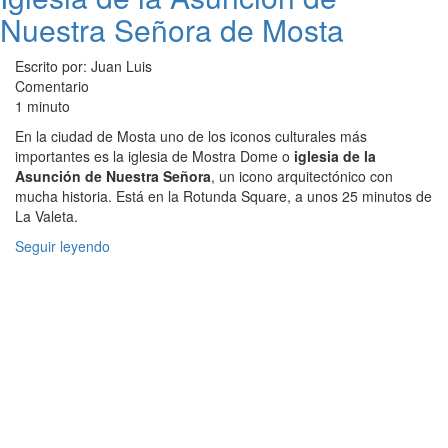
Nuestra Señora de Mosta
Escrito por: Juan Luis
Comentario
1 minuto
En la ciudad de Mosta uno de los iconos culturales más
importantes es la iglesia de Mostra Dome o
iglesia de la
Asunción de Nuestra Señora
, un icono arquitectónico con
mucha historia. Está en la Rotunda Square, a unos 25 minutos de
La Valeta.
Seguir leyendo