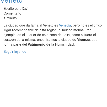
Escrito por: Xavi
Comentario
1 minuto
La ciudad que da fama al Véneto es
Venecia
, pero no es el único
lugar recomendable de esta región, ni mucho menos. Por
ejemplo, en el interior de esta zona de Italia, como si fuera el
corazón de la misma, encontramos la ciudad de
Vicenza
, que
forma parte del
Patrimonio de la Humanidad
.
Seguir leyendo