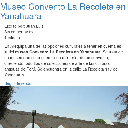
Museo Convento La Recoleta en
Yanahuara
Escrito por: Juan Luis
Sin comentarios
1 minuto
En Arequipa una de las opciones culturales a tener en cuenta es
la del
museo Convento La Recoleta en Yanahuara
. Se trata de
un museo que se encuentra en el interior de un convento,
ofreciendo todo tipo de colecciones de arte de las culturas
antiguas de Perú. Se encuentra en la calle La Recoleta 117 de
Yanahuara.
Seguir leyendo