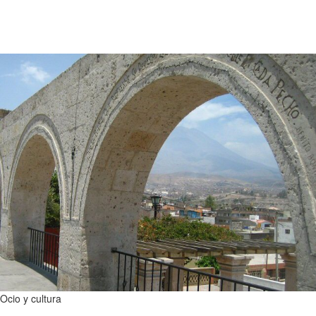
Ocio y cultura