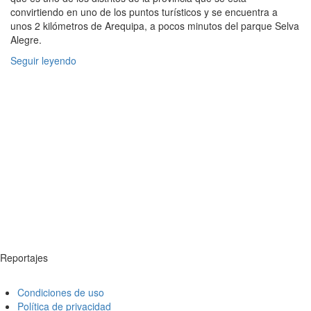
convirtiendo en uno de los puntos turísticos y se encuentra a
unos 2 kilómetros de Arequipa, a pocos minutos del parque Selva
Alegre.
Seguir leyendo
Reportajes
Condiciones de uso
Política de privacidad