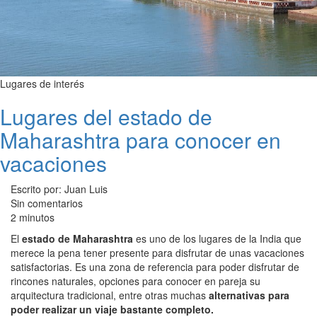
Lugares de interés
Lugares del estado de
Maharashtra para conocer en
vacaciones
Escrito por: Juan Luis
Sin comentarios
2 minutos
El
estado de Maharashtra
es uno de los lugares de la India que
merece la pena tener presente para disfrutar de unas vacaciones
satisfactorias. Es una zona de referencia para poder disfrutar de
rincones naturales, opciones para conocer en pareja su
arquitectura tradicional, entre otras muchas
alternativas para
poder realizar un viaje bastante completo.