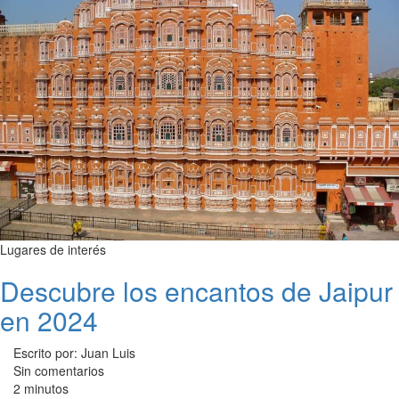
Lugares de interés
Descubre los encantos de Jaipur
en 2024
Escrito por: Juan Luis
Sin comentarios
2 minutos