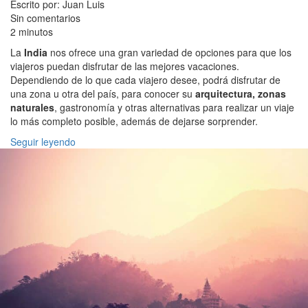
Escrito por: Juan Luis
Sin comentarios
2 minutos
La
India
nos ofrece una gran variedad de opciones para que los
viajeros puedan disfrutar de las mejores vacaciones.
Dependiendo de lo que cada viajero desee, podrá disfrutar de
una zona u otra del país, para conocer su
arquitectura, zonas
naturales
, gastronomía y otras alternativas para realizar un viaje
lo más completo posible, además de dejarse sorprender.
Seguir leyendo