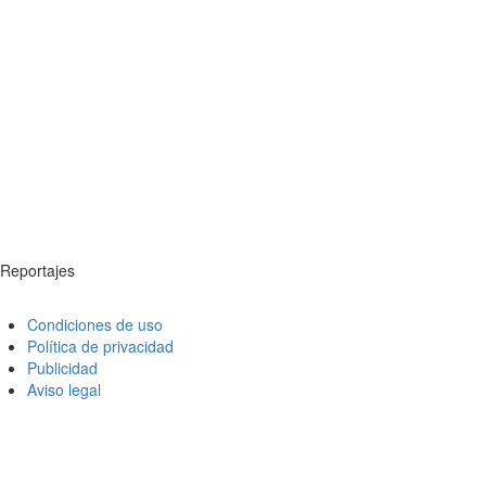
Reportajes
Condiciones de uso
Política de privacidad
Publicidad
Aviso legal