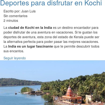
Deportes para disfrutar en Kochi
Escrito por: Juan Luis
Sin comentarios
2 minutos
La
ciudad de Kochi en la India
es un destino encantador para
poder disfrutar de una aventura en vacaciones. Si te gustan los
deportes de aventura, esta zona del estado de Kerala puede ser
la alternativa perfecta para poder pasar las mejores vacaciones.
La
India es un lugar fascinante
que te permite descubrir todos
sus encantos.
Seguir leyendo