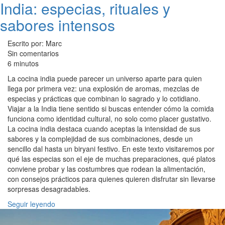
India: especias, rituales y
sabores intensos
Escrito por: Marc
Sin comentarios
6 minutos
La cocina india puede parecer un universo aparte para quien
llega por primera vez: una explosión de aromas, mezclas de
especias y prácticas que combinan lo sagrado y lo cotidiano.
Viajar a la India tiene sentido si buscas entender cómo la comida
funciona como identidad cultural, no solo como placer gustativo.
La cocina india destaca cuando aceptas la intensidad de sus
sabores y la complejidad de sus combinaciones, desde un
sencillo dal hasta un biryani festivo. En este texto visitaremos por
qué las especias son el eje de muchas preparaciones, qué platos
conviene probar y las costumbres que rodean la alimentación,
con consejos prácticos para quienes quieren disfrutar sin llevarse
sorpresas desagradables.
Seguir leyendo