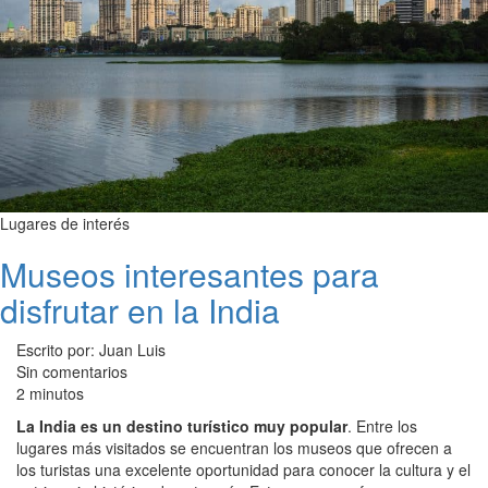
Lugares de interés
Museos interesantes para
disfrutar en la India
Escrito por: Juan Luis
Sin comentarios
2 minutos
La India es un destino turístico muy popular
. Entre los
lugares más visitados se encuentran los museos que ofrecen a
los turistas una excelente oportunidad para conocer la cultura y el