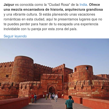
Jaipur
es conocida como la "Ciudad Rosa" de la
India
.
Ofrece
una mezcla encantadora de historia, arquitectura grandiosa
y una vibrante cultura. Si estás planeando unas vacaciones
románticas en esta ciudad, aquí te presentamos lugares que no
te puedes perder para hacer de tu escapada una experiencia
inolvidable con tu pareja por esta zona del país.
Seguir leyendo