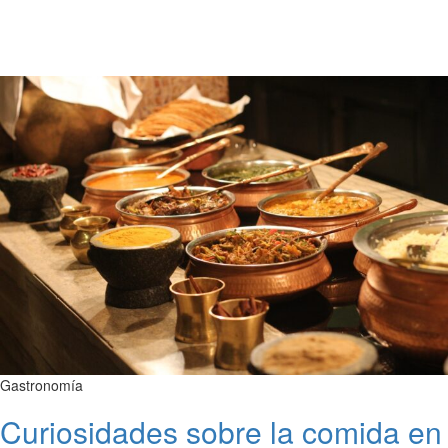
Gastronomía
Curiosidades sobre la comida en