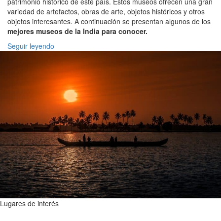
patrimonio histórico de este país. Estos museos ofrecen una gran
variedad de artefactos, obras de arte, objetos históricos y otros
objetos interesantes. A continuación se presentan algunos de los
mejores museos de la India para conocer.
Seguir leyendo
Lugares de interés