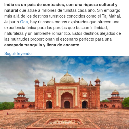
India es un país de contrastes, con una riqueza cultural y
natural
que atrae a millones de turistas cada año. Sin embargo,
más allá de los destinos turísticos conocidos como el Taj Mahal,
Jaipur o
Goa
, hay rincones menos explorados que ofrecen una
experiencia única para las parejas que buscan intimidad,
naturaleza y un ambiente romántico. Estos destinos alejados de
las multitudes proporcionan el escenario perfecto para una
escapada tranquila y llena de encanto
.
Seguir leyendo