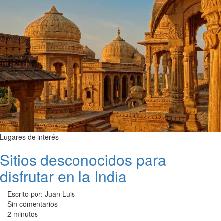
Lugares de interés
Sitios desconocidos para
disfrutar en la India
Escrito por: Juan Luis
Sin comentarios
2 minutos