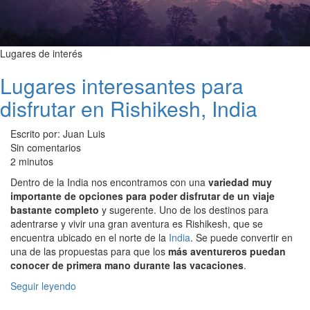
Lugares de interés
Lugares interesantes para
disfrutar en Rishikesh, India
Escrito por: Juan Luis
Sin comentarios
2 minutos
Dentro de la India nos encontramos con una
variedad muy
importante de opciones para poder disfrutar de un viaje
bastante completo
y sugerente. Uno de los destinos para
adentrarse y vivir una gran aventura es Rishikesh, que se
encuentra ubicado en el norte de la
India
. Se puede convertir en
una de las propuestas para que los
más aventureros puedan
conocer de primera mano durante las vacaciones
.
Seguir leyendo