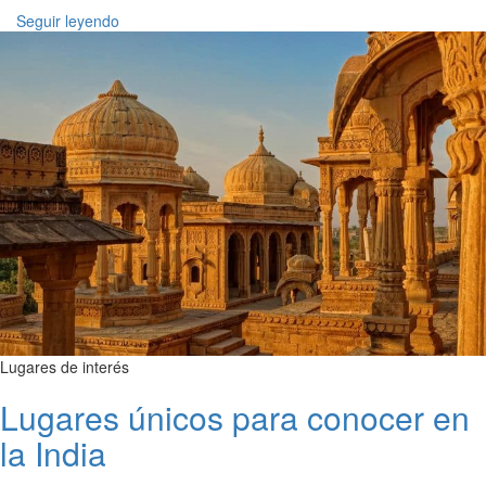
Seguir leyendo
Lugares de interés
Lugares únicos para conocer en
la India