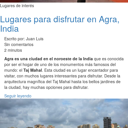
Lugares de interés
Lugares para disfrutar en Agra,
India
Escrito por: Juan Luis
Sin comentarios
2 minutos
Agra es una ciudad en el noroeste de la India
que es conocida
por ser el hogar de uno de los monumentos más famosos del
mundo: el
Taj Mahal
. Esta ciudad es un lugar encantador para
visitar, con muchos lugares interesantes para disfrutar. Desde la
arquitectura magnífica del Taj Mahal hasta los bellos jardines de
la ciudad, hay muchas opciones para disfrutar.
Seguir leyendo