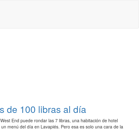
de 100 libras al día
 West End puede rondar las 7 libras, una habitación de hotel
 un menú del día en Lavapiés. Pero esa es solo una cara de la