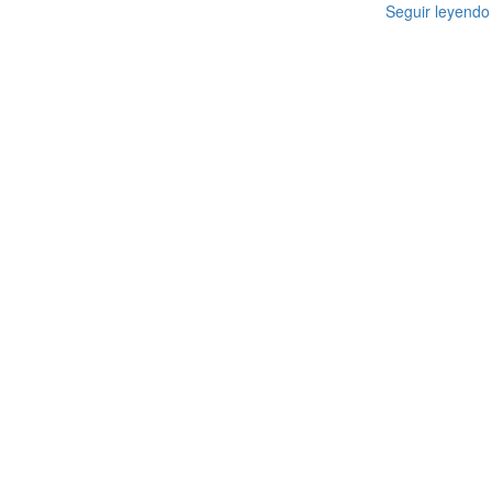
Seguir leyendo