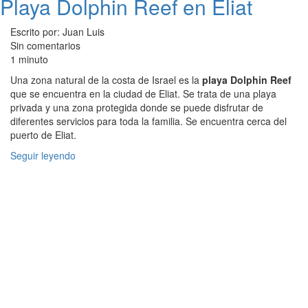
Playa Dolphin Reef en Eliat
Escrito por: Juan Luis
Sin comentarios
1 minuto
Una zona natural de la costa de Israel es la
playa Dolphin Reef
que se encuentra en la ciudad de Eliat. Se trata de una playa
privada y una zona protegida donde se puede disfrutar de
diferentes servicios para toda la familia. Se encuentra cerca del
puerto de Eliat.
Seguir leyendo