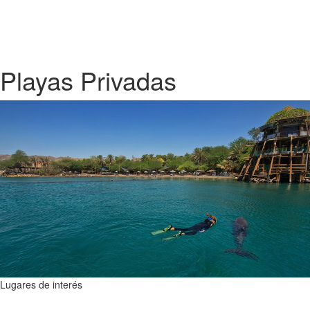
Playas Privadas
Lugares de interés