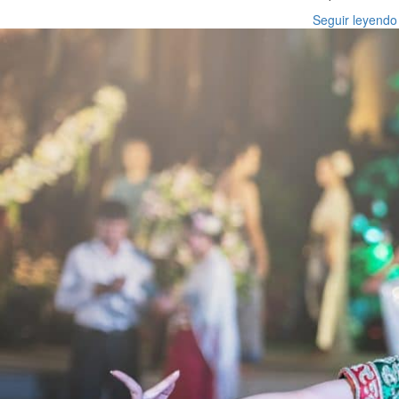
Seguir leyendo