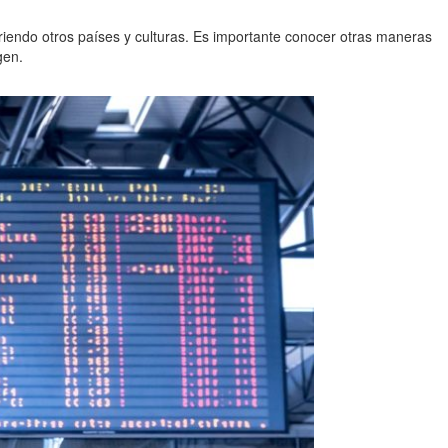
riendo otros países y culturas. Es importante conocer otras maneras
gen.