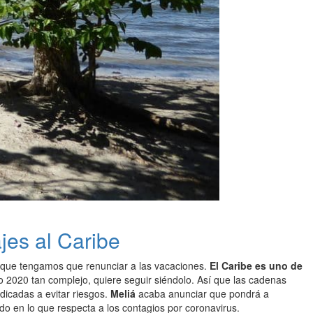
jes al Caribe
 que tengamos que renunciar a las vacaciones.
El Caribe es uno de
o 2020 tan complejo, quiere seguir siéndolo. Así que las cadenas
dicadas a evitar riesgos.
Meliá
acaba anunciar que pondrá a
do en lo que respecta a los contagios por coronavirus.