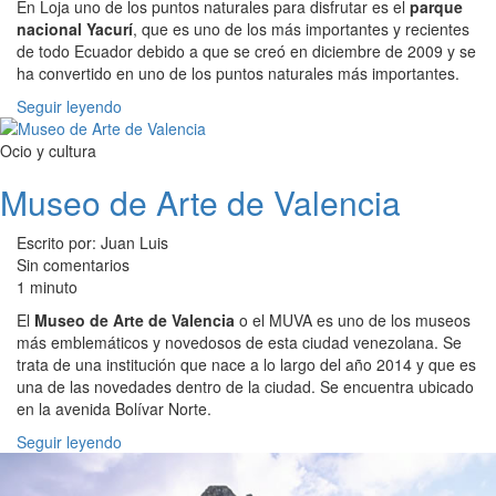
En Loja uno de los puntos naturales para disfrutar es el
parque
nacional Yacurí
, que es uno de los más importantes y recientes
de todo Ecuador debido a que se creó en diciembre de 2009 y se
ha convertido en uno de los puntos naturales más importantes.
Seguir leyendo
Ocio y cultura
Museo de Arte de Valencia
Escrito por: Juan Luis
Sin comentarios
1 minuto
El
Museo de Arte de Valencia
o el MUVA es uno de los museos
más emblemáticos y novedosos de esta ciudad venezolana. Se
trata de una institución que nace a lo largo del año 2014 y que es
una de las novedades dentro de la ciudad. Se encuentra ubicado
en la avenida Bolívar Norte.
Seguir leyendo