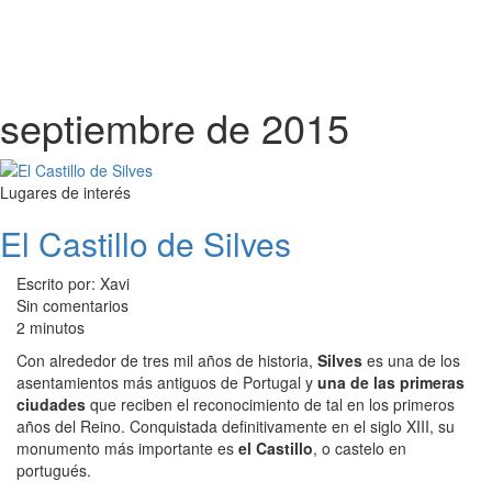
septiembre de 2015
Lugares de interés
El Castillo de Silves
Escrito por: Xavi
Sin comentarios
2 minutos
Con alrededor de tres mil años de historia,
Silves
es una de los
asentamientos más antiguos de Portugal y
una de las primeras
ciudades
que reciben el reconocimiento de tal en los primeros
años del Reino. Conquistada definitivamente en el siglo XIII, su
monumento más importante es
el Castillo
, o castelo en
portugués.