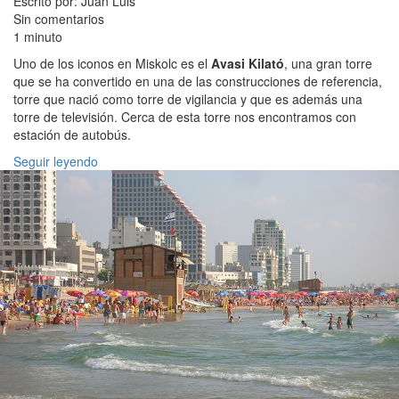
Escrito por: Juan Luis
Sin comentarios
1 minuto
Uno de los iconos en Miskolc es el
Avasi Kilató
, una gran torre
que se ha convertido en una de las construcciones de referencia,
torre que nació como torre de vigilancia y que es además una
torre de televisión. Cerca de esta torre nos encontramos con
estación de autobús.
Seguir leyendo