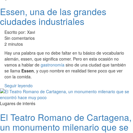
Essen, una de las grandes
ciudades industriales
Escrito por: Xavi
Sin comentarios
2 minutos
Hay una palabra que no debe faltar en tu básico de vocabulario
alemán, essen, que significa comer. Pero en esta ocasión no
vamos a hablar de
gastronomía
sino de una ciudad que también
se llama
Essen
, y cuyo nombre en realidad tiene poco que ver
con la comida.
Seguir leyendo
Lugares de interés
El Teatro Romano de Cartagena,
un monumento milenario que se