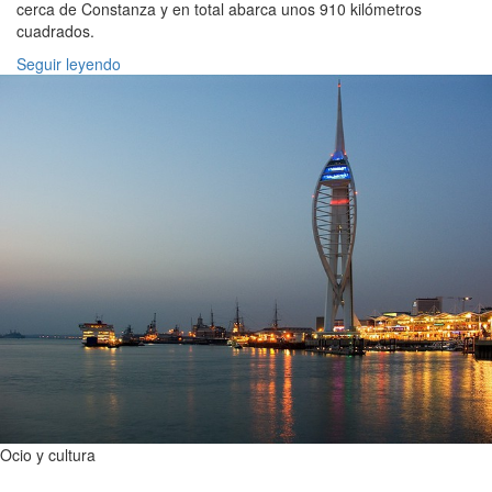
cerca de Constanza y en total abarca unos 910 kilómetros
cuadrados.
Seguir leyendo
Ocio y cultura