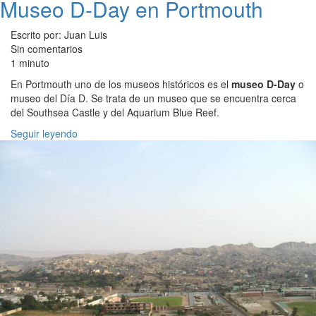
Museo D-Day en Portmouth
Escrito por: Juan Luis
Sin comentarios
1 minuto
En Portmouth uno de los museos históricos es el
museo D-Day
o
museo del Día D. Se trata de un museo que se encuentra cerca
del Southsea Castle y del Aquarium Blue Reef.
Seguir leyendo