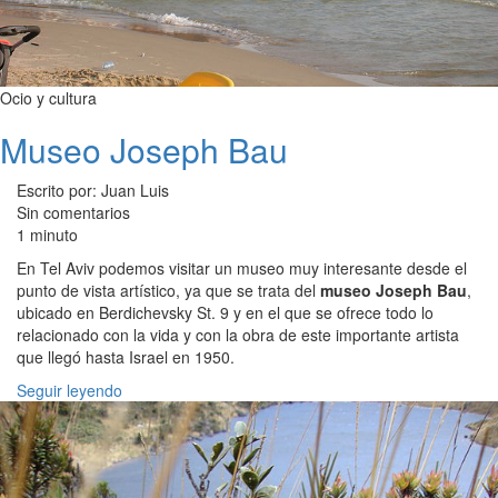
Ocio y cultura
Museo Joseph Bau
Escrito por: Juan Luis
Sin comentarios
1 minuto
En Tel Aviv podemos visitar un museo muy interesante desde el
punto de vista artístico, ya que se trata del
museo Joseph Bau
,
ubicado en Berdichevsky St. 9 y en el que se ofrece todo lo
relacionado con la vida y con la obra de este importante artista
que llegó hasta Israel en 1950.
Seguir leyendo