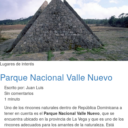
Lugares de interés
Parque Nacional Valle Nuevo
Escrito por: Juan Luis
Sin comentarios
1 minuto
Uno de los rincones naturales dentro de República Dominicana a
tener en cuenta es el
Parque Nacional Valle Nuevo
, que se
encuentra ubicado en la provincia de La Vega y que es uno de los
rincones adecuados para los amantes de la naturaleza. Está