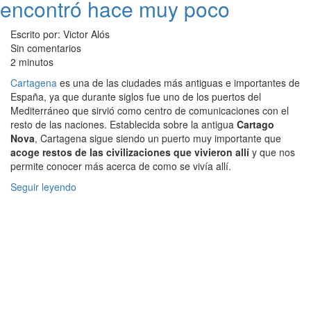
encontró hace muy poco
Escrito por: Victor Alós
Sin comentarios
2 minutos
Cartagena
es una de las ciudades más antiguas e importantes de
España, ya que durante siglos fue uno de los puertos del
Mediterráneo que sirvió como centro de comunicaciones con el
resto de las naciones. Establecida sobre la antigua
Cartago
Nova
, Cartagena sigue siendo un puerto muy importante que
acoge restos de las civilizaciones que vivieron allí
y que nos
permite conocer más acerca de como se vivía allí.
Seguir leyendo