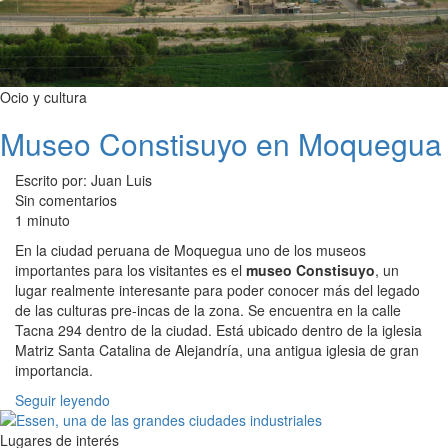
Ocio y cultura
Museo Constisuyo en Moquegua
Escrito por: Juan Luis
Sin comentarios
1 minuto
En la ciudad peruana de Moquegua uno de los museos
importantes para los visitantes es el
museo Constisuyo
, un
lugar realmente interesante para poder conocer más del legado
de las culturas pre-incas de la zona. Se encuentra en la calle
Tacna 294 dentro de la ciudad. Está ubicado dentro de la iglesia
Matriz Santa Catalina de Alejandría, una antigua iglesia de gran
importancia.
Seguir leyendo
Lugares de interés