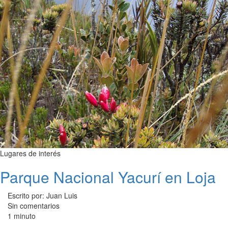
Lugares de interés
Parque Nacional Yacurí en Loja
Escrito por: Juan Luis
Sin comentarios
1 minuto