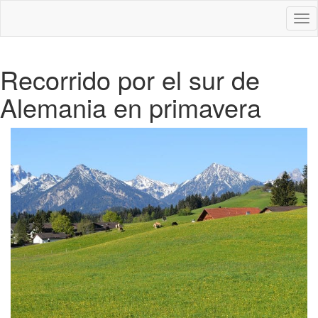
Des
nav
Recorrido por el sur de
Alemania en primavera