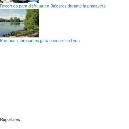
Recorrido para disfrutar en Baleares durante la primavera
Parques interesantes para conocer en Lyon
Reportajes