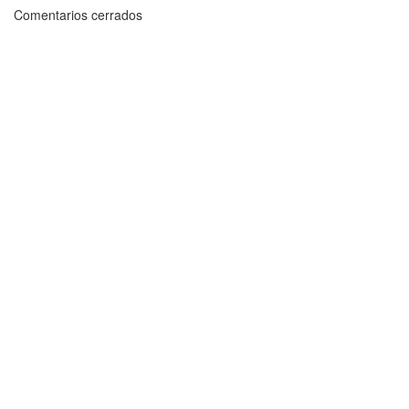
Comentarios cerrados