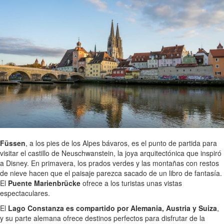
Füssen
, a los pies de los Alpes bávaros, es el punto de partida para
visitar el castillo de Neuschwanstein, la joya arquitectónica que inspiró
a Disney. En primavera, los prados verdes y las montañas con restos
de nieve hacen que el paisaje parezca sacado de un libro de fantasía.
El
Puente Marienbrücke
ofrece a los turistas unas vistas
espectaculares.
El
Lago Constanza es compartido por Alemania, Austria y Suiza
,
y su parte alemana ofrece destinos perfectos para disfrutar de la