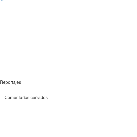
Reportajes
Comentarios cerrados