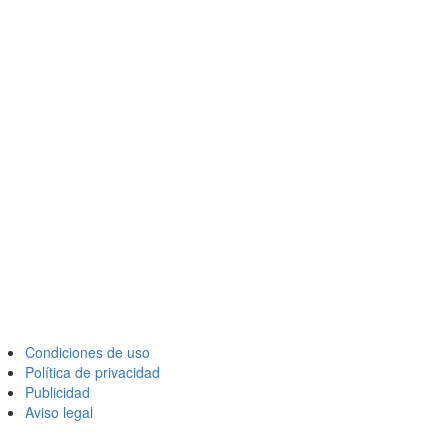
Condiciones de uso
Política de privacidad
Publicidad
Aviso legal