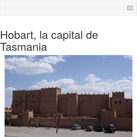
Des
nav
Hobart, la capital de
Tasmania