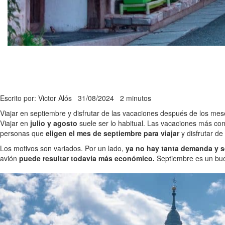
Escrito por: Victor Alós
31/08/2024
2 minutos
Viajar en septiembre y disfrutar de las vacaciones después de los mese
Viajar en
julio y agosto
suele ser lo habitual. Las vacaciones más com
personas que
eligen el mes de septiembre para viajar
y disfrutar d
Los motivos son variados. Por un lado,
ya no hay tanta demanda y s
avión
puede resultar todavía más económico.
Septiembre es un buen