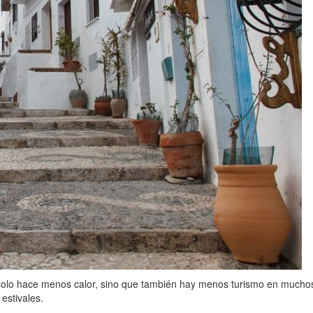
solo hace menos calor, sino que también hay menos turismo en muchos 
estivales.