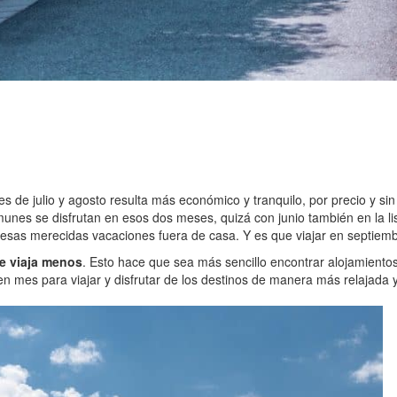
s de julio y agosto resulta más económico y tranquilo, por precio y sin
unes se disfrutan en esos dos meses, quizá con junio también en la li
e esas merecidas vacaciones fuera de casa. Y es que viajar en septiem
e viaja menos
. Esto hace que sea más sencillo encontrar alojamientos 
 mes para viajar y disfrutar de los destinos de manera más relajada 