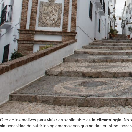
Otro de los motivos para viajar en septiembre es
la climatología
. No 
sin necesidad de sufrir las aglomeraciones que se dan en otros meses 