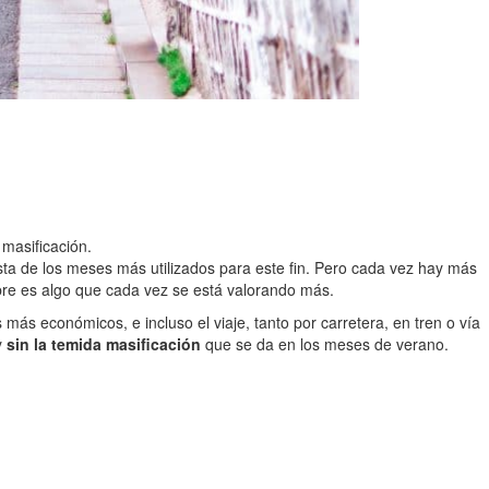
 masificación.
sta de los meses más utilizados para este fin. Pero cada vez hay más
bre es algo que cada vez se está valorando más.
más económicos, e incluso el viaje, tanto por carretera, en tren o vía
y
sin la temida masificación
que se da en los meses de verano.