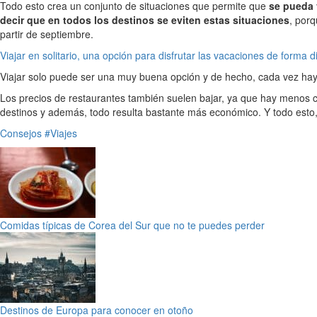
Todo esto crea un conjunto de situaciones que permite que
se pueda 
decir que en todos los destinos se eviten estas situaciones
, porq
partir de septiembre.
Viajar en solitario, una opción para disfrutar las vacaciones de forma d
Viajar solo puede ser una muy buena opción y de hecho, cada vez hay
Los precios de restaurantes también suelen bajar, ya que hay menos c
destinos y además, todo resulta bastante más económico. Y todo esto,
Consejos
#Viajes
Comidas típicas de Corea del Sur que no te puedes perder
Destinos de Europa para conocer en otoño