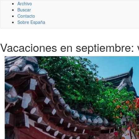
Archivo
Buscar
Contacto
Sobre España
Vacaciones en septiembre: