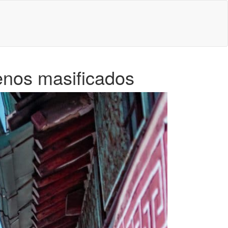
enos masificados