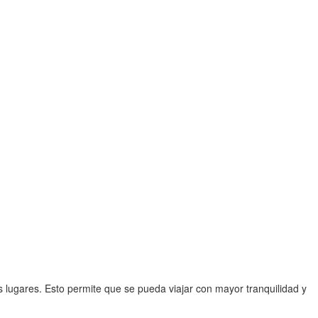
lugares. Esto permite que se pueda viajar con mayor tranquilidad y