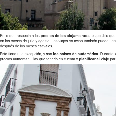
En lo que respecta a los
precios de los alojamientos
, es posible qu
en los meses de julio y agosto. Los viajes en avión también pueden e
después de los meses estivales.
Esto tiene una excepción, y son
los países de sudamérica
. Durante 
precios aumentan. Hay que tenerlo en cuenta y
planificar el viaje
para