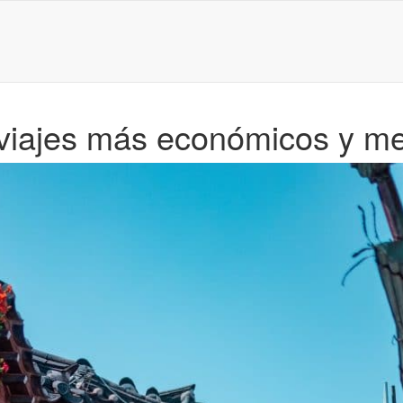
 viajes más económicos y m