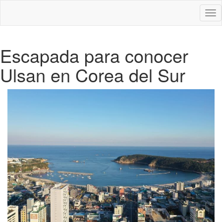
Des
nav
Escapada para conocer
Ulsan en Corea del Sur