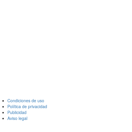
Condiciones de uso
Política de privacidad
Publicidad
Aviso legal