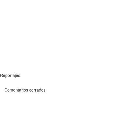
Reportajes
Comentarios cerrados