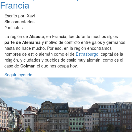
Francia
Escrito por: Xavi
Sin comentarios
2 minutos
La región de
Alsacia
, en Francia, fue durante muchos siglos
parte de Alemania
y motivo de conflicto entre galos y germanos
hasta no hace mucho. Por eso, en la región encontramos
nombres de estilo alemán como el de
Estrasburgo
, capital de la
religión, y ciudades y pueblos de estilo muy alemán, como es el
caso de
Colmar
, el que nos ocupa hoy.
Seguir leyendo