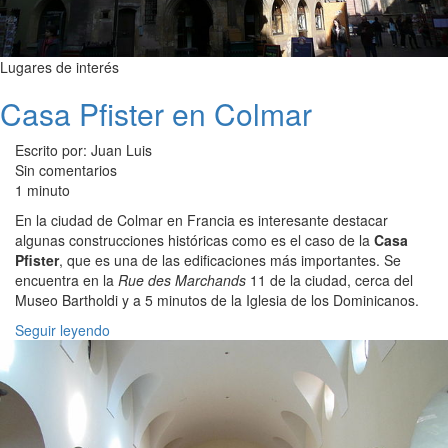
Lugares de interés
Casa Pfister en Colmar
Escrito por: Juan Luis
Sin comentarios
1 minuto
En la ciudad de Colmar en Francia es interesante destacar
algunas construcciones históricas como es el caso de la
Casa
Pfister
, que es una de las edificaciones más importantes. Se
encuentra en la
Rue des Marchands
11 de la ciudad, cerca del
Museo Bartholdi y a 5 minutos de la Iglesia de los Dominicanos.
Seguir leyendo