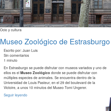
Ocio y cultura
Museo Zoológico de Estrasburgo
Escrito por: Juan Luis
Sin comentarios
1 minuto
En Estrasburgo se puede disfrutar con museos variados y uno de
ellos es el
Museo Zoológico
donde se puede disfrutar con
múltiples especies de animales. Se encuentra dentro de la
Universidad de Louis Pasteur, en el 29 del boulevard de la
Victoire, a unos 10 minutos del Museo Tomi Ungerer.
Seguir leyendo