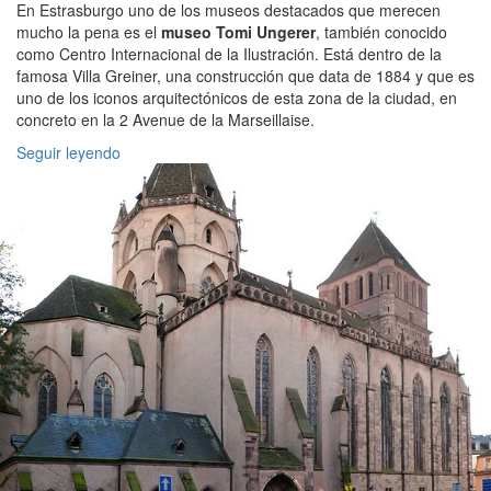
En Estrasburgo uno de los museos destacados que merecen
mucho la pena es el
museo Tomi Ungerer
, también conocido
como Centro Internacional de la Ilustración. Está dentro de la
famosa Villa Greiner, una construcción que data de 1884 y que es
uno de los iconos arquitectónicos de esta zona de la ciudad, en
concreto en la 2 Avenue de la Marseillaise.
Seguir leyendo