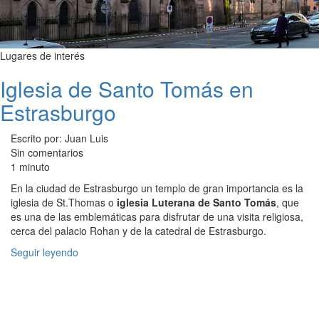
Lugares de interés
Iglesia de Santo Tomás en
Estrasburgo
Escrito por: Juan Luis
Sin comentarios
1 minuto
En la ciudad de Estrasburgo un templo de gran importancia es la
iglesia de St.Thomas o
iglesia Luterana de Santo Tomás
, que
es una de las emblemáticas para disfrutar de una visita religiosa,
cerca del palacio Rohan y de la catedral de Estrasburgo.
Seguir leyendo