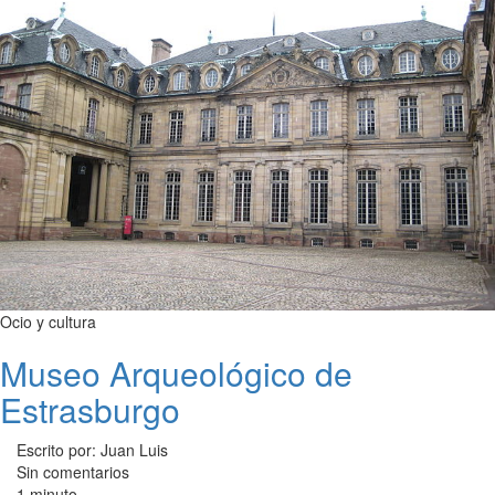
Ocio y cultura
Museo Arqueológico de
Estrasburgo
Escrito por: Juan Luis
Sin comentarios
1 minuto