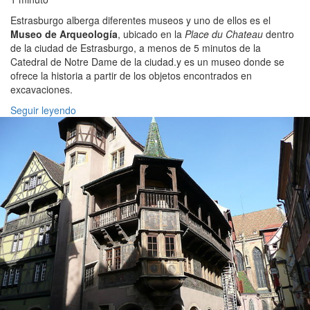
Estrasburgo alberga diferentes museos y uno de ellos es el
Museo de Arqueología
, ubicado en la
Place du Chateau
dentro
de la ciudad de Estrasburgo, a menos de 5 minutos de la
Catedral de Notre Dame de la ciudad.y es un museo donde se
ofrece la historia a partir de los objetos encontrados en
excavaciones.
Seguir leyendo