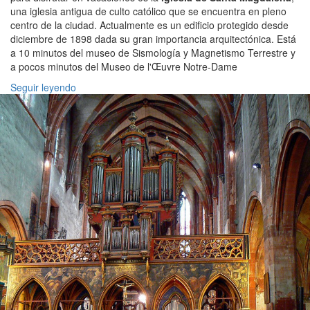
una iglesia antigua de culto católico que se encuentra en pleno
centro de la ciudad. Actualmente es un edificio protegido desde
diciembre de 1898 dada su gran importancia arquitectónica. Está
a 10 minutos del museo de Sismología y Magnetismo Terrestre y
a pocos minutos del Museo de l'Œuvre Notre-Dame
Seguir leyendo