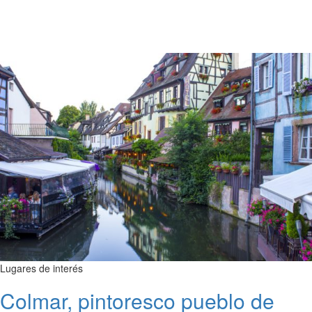
Lugares de interés
Colmar, pintoresco pueblo de