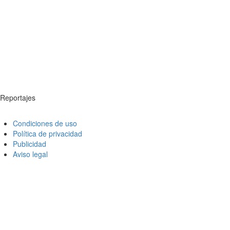
Reportajes
Condiciones de uso
Política de privacidad
Publicidad
Aviso legal