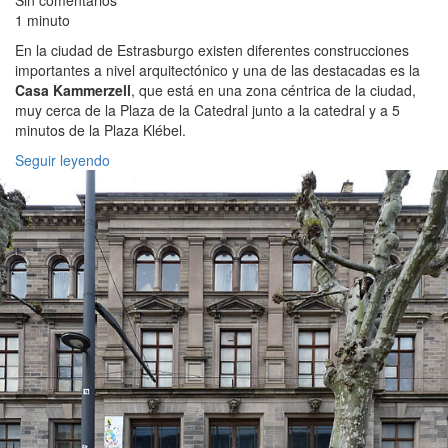
1 minuto
En la ciudad de Estrasburgo existen diferentes construcciones
importantes a nivel arquitectónico y una de las destacadas es la
Casa Kammerzell
, que está en una zona céntrica de la ciudad,
muy cerca de la Plaza de la Catedral junto a la catedral y a 5
minutos de la Plaza Klébel.
Seguir leyendo