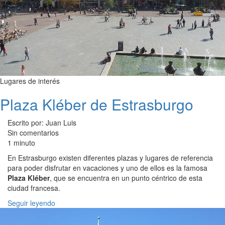
Lugares de interés
Plaza Kléber de Estrasburgo
Escrito por: Juan Luis
Sin comentarios
1 minuto
En Estrasburgo existen diferentes plazas y lugares de referencia
para poder disfrutar en vacaciones y uno de ellos es la famosa
Plaza Kléber
, que se encuentra en un punto céntrico de esta
ciudad francesa.
Seguir leyendo