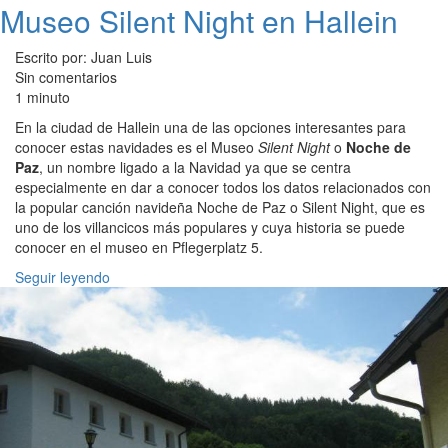
Museo Silent Night en Hallein
Escrito por: Juan Luis
Sin comentarios
1 minuto
En la ciudad de Hallein una de las opciones interesantes para
conocer estas navidades es el Museo
Silent Night
o
Noche de
Paz
, un nombre ligado a la Navidad ya que se centra
especialmente en dar a conocer todos los datos relacionados con
la popular canción navideña Noche de Paz o Silent Night, que es
uno de los villancicos más populares y cuya historia se puede
conocer en el museo en Pflegerplatz 5.
Seguir leyendo