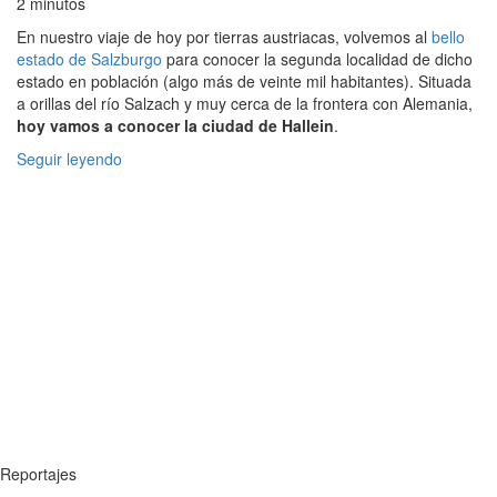
2 minutos
En nuestro viaje de hoy por tierras austriacas, volvemos al
bello
estado de Salzburgo
para conocer la segunda localidad de dicho
estado en población (algo más de veinte mil habitantes). Situada
a orillas del río Salzach y muy cerca de la frontera con Alemania,
hoy vamos a conocer la ciudad de Hallein
.
Seguir leyendo
Reportajes