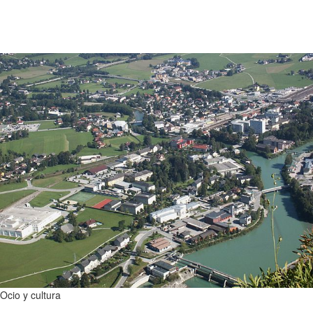
Ocio y cultura