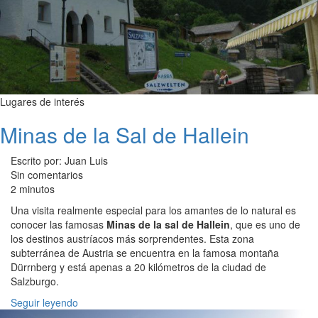
Lugares de interés
Minas de la Sal de Hallein
Escrito por: Juan Luis
Sin comentarios
2 minutos
Una visita realmente especial para los amantes de lo natural es
conocer las famosas
Minas de la sal de Hallein
, que es uno de
los destinos austríacos más sorprendentes. Esta zona
subterránea de Austria se encuentra en la famosa montaña
Dürrnberg y está apenas a 20 kilómetros de la ciudad de
Salzburgo.
Seguir leyendo