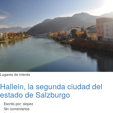
Lugares de interés
Hallein, la segunda ciudad del
estado de Salzburgo
Escrito por: slopez
Sin comentarios