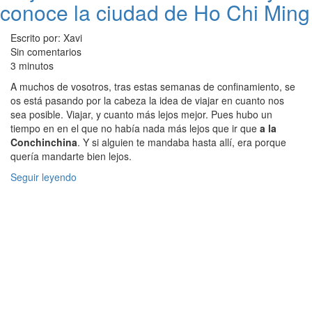
conoce la ciudad de Ho Chi Ming
Escrito por: Xavi
Sin comentarios
3 minutos
A muchos de vosotros, tras estas semanas de confinamiento, se
os está pasando por la cabeza la idea de viajar en cuanto nos
sea posible. Viajar, y cuanto más lejos mejor. Pues hubo un
tiempo en en el que no había nada más lejos que ir que
a la
Conchinchina
. Y si alguien te mandaba hasta allí, era porque
quería mandarte bien lejos.
Seguir leyendo