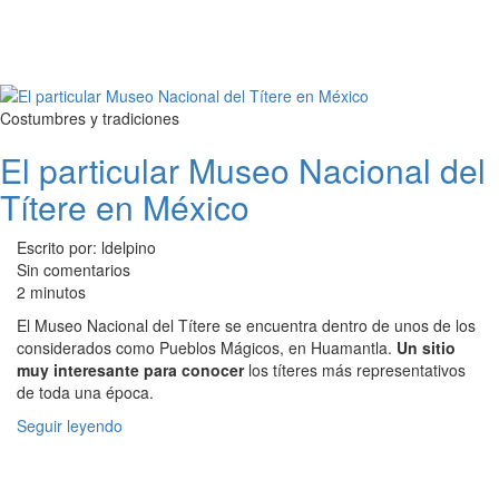
Costumbres y tradiciones
El particular Museo Nacional del
Títere en México
Escrito por: ldelpino
Sin comentarios
2 minutos
El Museo Nacional del Títere se encuentra dentro de unos de los
considerados como Pueblos Mágicos, en Huamantla.
Un sitio
muy interesante para conocer
los títeres más representativos
de toda una época.
Seguir leyendo