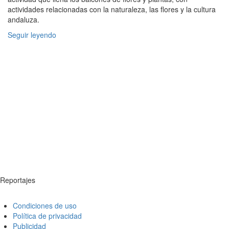
actividades relacionadas con la naturaleza, las flores y la cultura
andaluza.
Seguir leyendo
Reportajes
Condiciones de uso
Política de privacidad
Publicidad