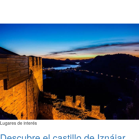
Lugares de interés
Descubre el castillo de Iznájar