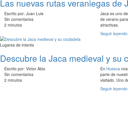
Las nuevas rutas veraniegas de 
Escrito por: Juan Luis
Jaca es uno de
Sin comentarios
de verano para
2 minutos
atractivas.
Seguir leyendo
Lugares de interés
Descubre la Jaca medieval y su 
Escrito por: Victor Alós
En
Huesca
nos 
Sin comentarios
parte de nuest
2 minutos
visitado. Uno 
Seguir leyendo