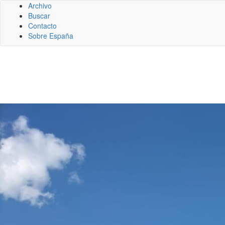
Archivo
Buscar
Contacto
Sobre España