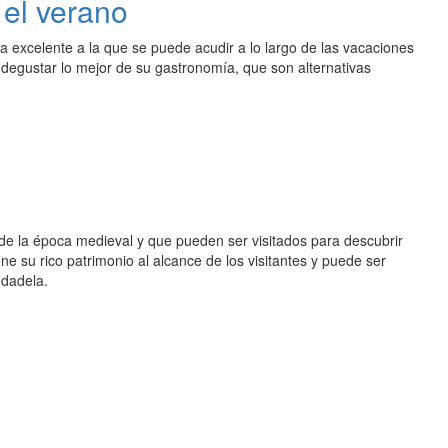
 el verano
a excelente a la que se puede acudir a lo largo de las vacaciones
 degustar lo mejor de su gastronomía, que son alternativas
 la época medieval y que pueden ser visitados para descubrir
e su rico patrimonio al alcance de los visitantes y puede ser
udadela.