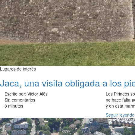
Lugares de interés
Jaca, una visita obligada a los pi
Escrito por: Victor Alós
Los Pirineos s
Sin comentarios
no hace falta a
3 minutos
y en esta mara
Seguir leyendo