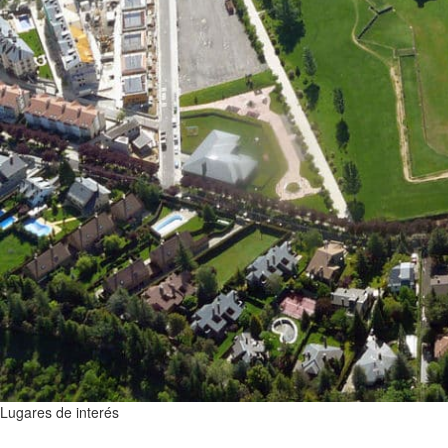
Lugares de interés