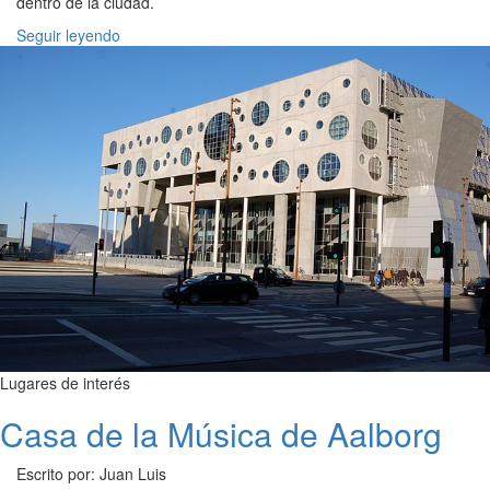
dentro de la ciudad.
Seguir leyendo
Lugares de interés
Casa de la Música de Aalborg
Escrito por: Juan Luis