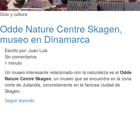
Ocio y cultura
Odde Nature Centre Skagen,
museo en Dinamarca
Escrito por: Juan Luis
Sin comentarios
1 minuto
Un museo interesante relacionado con la naturaleza es el
Odde
Nature Centre Skagen
, un museo que se encuentra en la zona
norte de Jutlandia, concretamente en la famosa ciudad de
Skagen.
Seguir leyendo