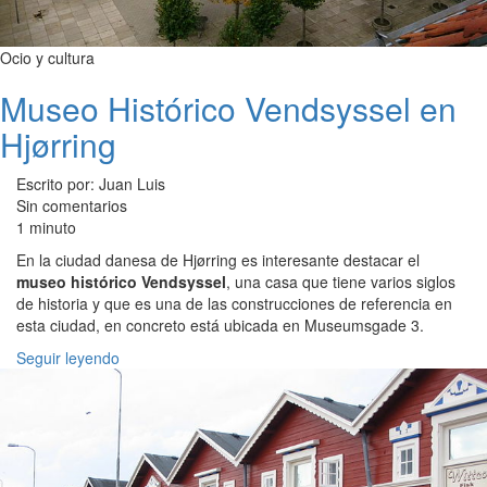
Ocio y cultura
Museo Histórico Vendsyssel en
Hjørring
Escrito por: Juan Luis
Sin comentarios
1 minuto
En la ciudad danesa de Hjørring es interesante destacar el
museo histórico Vendsyssel
, una casa que tiene varios siglos
de historia y que es una de las construcciones de referencia en
esta ciudad, en concreto está ubicada en Museumsgade 3.
Seguir leyendo