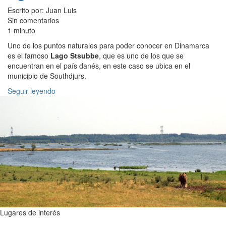
Escrito por: Juan Luis
Sin comentarios
1 minuto
Uno de los puntos naturales para poder conocer en Dinamarca
es el famoso
Lago Stsubbe
, que es uno de los que se
encuentran en el país danés, en este caso se ubica en el
municipio de Southdjurs.
Seguir leyendo
Lugares de interés