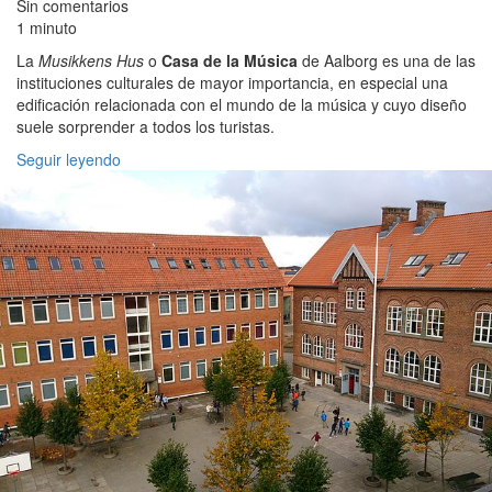
Sin comentarios
1 minuto
La
Musikkens Hus
o
Casa de la Música
de Aalborg es una de las
instituciones culturales de mayor importancia, en especial una
edificación relacionada con el mundo de la música y cuyo diseño
suele sorprender a todos los turistas.
Seguir leyendo