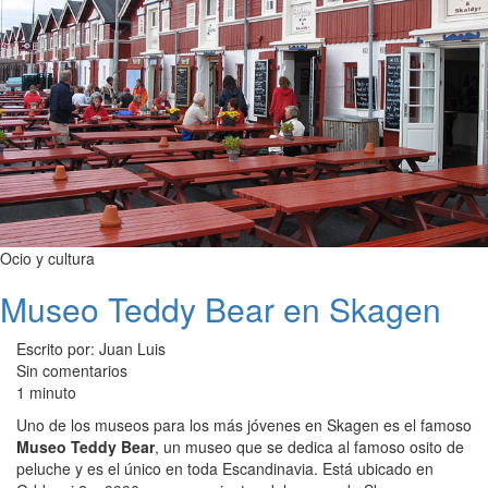
Ocio y cultura
Museo Teddy Bear en Skagen
Escrito por: Juan Luis
Sin comentarios
1 minuto
Uno de los museos para los más jóvenes en Skagen es el famoso
Museo Teddy Bear
, un museo que se dedica al famoso osito de
peluche y es el único en toda Escandinavia. Está ubicado en