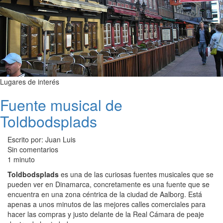
Lugares de interés
Fuente musical de
Toldbodsplads
Escrito por: Juan Luis
Sin comentarios
1 minuto
Toldbodsplads
es una de las curiosas fuentes musicales que se
pueden ver en Dinamarca, concretamente es una fuente que se
encuentra en una zona céntrica de la ciudad de Aalborg. Está
apenas a unos minutos de las mejores calles comerciales para
hacer las compras y justo delante de la Real Cámara de peaje