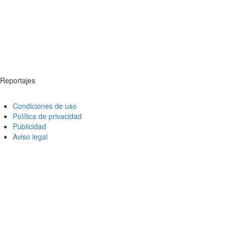
Reportajes
Condiciones de uso
Política de privacidad
Publicidad
Aviso legal