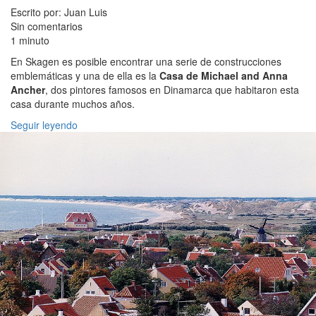
Escrito por: Juan Luis
Sin comentarios
1 minuto
En Skagen es posible encontrar una serie de construcciones
emblemáticas y una de ella es la
Casa de Michael and Anna
Ancher
, dos pintores famosos en Dinamarca que habitaron esta
casa durante muchos años.
Seguir leyendo