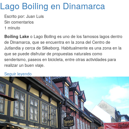
Lago Boiling en Dinamarca
Escrito por: Juan Luis
Sin comentarios
1 minuto
Boiling Lake
o Lago Boiling es uno de los famosos lagos dentro
de Dinamarca, que se encuentra en la zona del Centro de
Jutlandia y cerca de Silkeborg. Habitualmente es una zona en la
que se puede disfrutar de propuestas naturales como
senderismo, paseos en bicicleta, entre otras actividades para
realizar un buen viaje.
Seguir leyendo