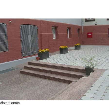
Alojamientos