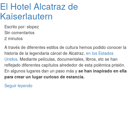
El Hotel Alcatraz de
Kaiserlautern
Escrito por: slopez
Sin comentarios
2 minutos
A través de diferentes estilos de cultura hemos podido conocer la
historia de la legendaria cárcel de Alcatraz,
en los Estados
Unidos
. Mediante películas, documentales, libros, etc se han
reflejado diferentes capítulos alrededor de esta polémica prisión.
En algunos lugares dan un paso más y
se han inspirado en ella
para crear un lugar curioso de estancia.
Seguir leyendo