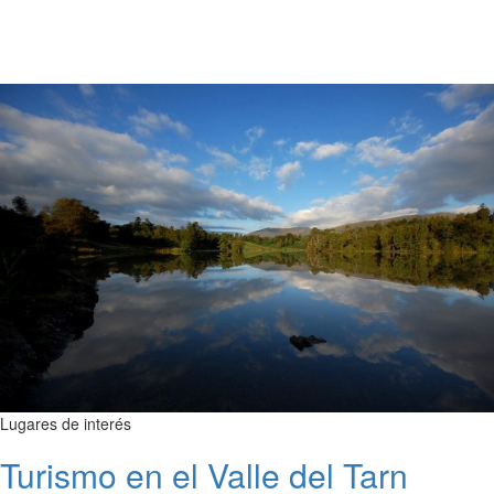
Lugares de interés
Turismo en el Valle del Tarn