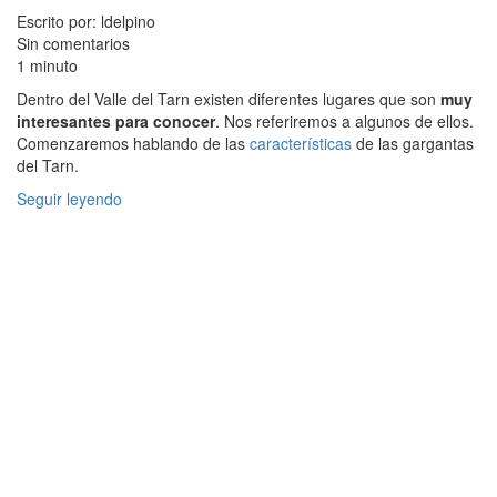
Escrito por: ldelpino
Sin comentarios
1 minuto
Dentro del Valle del Tarn existen diferentes lugares que son
muy
interesantes para conocer
. Nos referiremos a algunos de ellos.
Comenzaremos hablando de las
características
de las gargantas
del Tarn.
Seguir leyendo