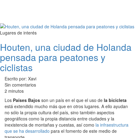
Lugares de interés
Houten, una ciudad de Holanda
pensada para peatones y
ciclistas
Escrito por: Xavi
Sin comentarios
2 minutos
Los
Países Bajos
son un país en el que el uso de
la bicicleta
está extendido mucho más que en otros lugares. A ello ayudan
no sólo la propia cultura del país, sino también aspectos
geográficos como la propia distancia entre ciudades y la
inexistencia de montañas y cuestas, así como
la infraestructura
que se ha desarrollado
para el fomento de este medio de
transporte.