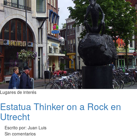
Lugares de interés
Estatua Thinker on a Rock en
Utrecht
Escrito por: Juan Luis
Sin comentarios