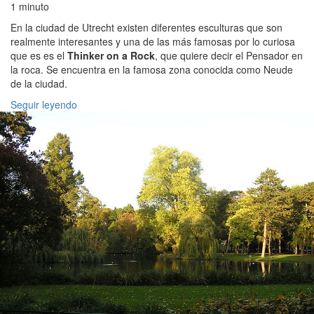
1 minuto
En la ciudad de Utrecht existen diferentes esculturas que son
realmente interesantes y una de las más famosas por lo curiosa
que es es el
Thinker on a Rock
, que quiere decir el Pensador en
la roca. Se encuentra en la famosa zona conocida como Neude
de la ciudad.
Seguir leyendo