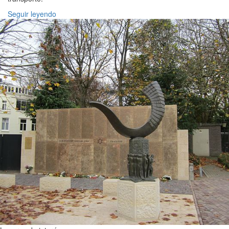
Seguir leyendo