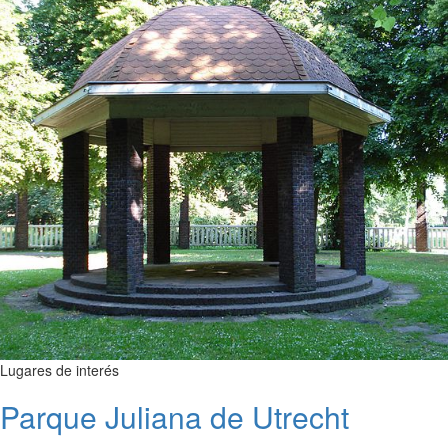
Lugares de interés
Parque Juliana de Utrecht