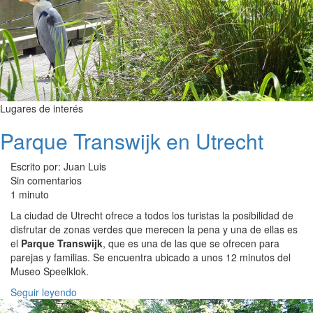
Lugares de interés
Parque Transwijk en Utrecht
Escrito por: Juan Luis
Sin comentarios
1 minuto
La ciudad de Utrecht ofrece a todos los turistas la posibilidad de
disfrutar de zonas verdes que merecen la pena y una de ellas es
el
Parque Transwijk
, que es una de las que se ofrecen para
parejas y familias. Se encuentra ubicado a unos 12 minutos del
Museo Speelklok.
Seguir leyendo