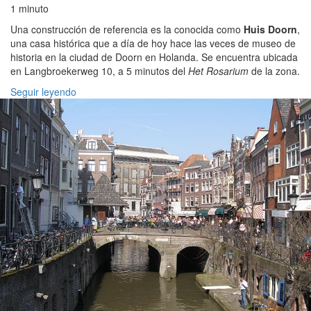
1 minuto
Una construcción de referencia es la conocida como
Huis Doorn
,
una casa histórica que a día de hoy hace las veces de museo de
historia en la ciudad de Doorn en Holanda. Se encuentra ubicada
en Langbroekerweg 10, a 5 minutos del
Het Rosarium
de la zona.
Seguir leyendo