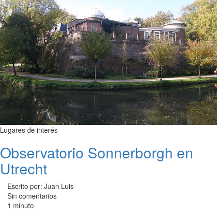
Lugares de interés
Observatorio Sonnerborgh en
Utrecht
Escrito por: Juan Luis
Sin comentarios
1 minuto