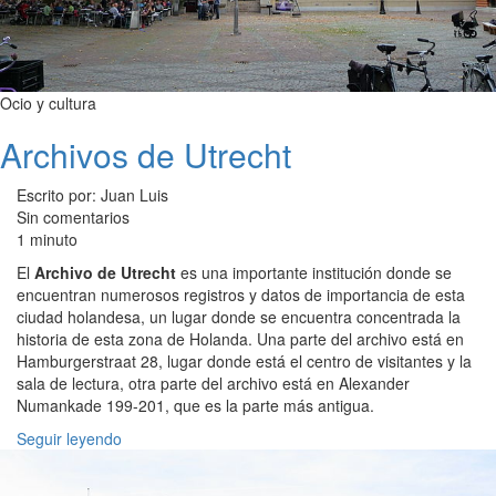
Ocio y cultura
Archivos de Utrecht
Escrito por: Juan Luis
Sin comentarios
1 minuto
El
Archivo de Utrecht
es una importante institución donde se
encuentran numerosos registros y datos de importancia de esta
ciudad holandesa, un lugar donde se encuentra concentrada la
historia de esta zona de Holanda. Una parte del archivo está en
Hamburgerstraat 28, lugar donde está el centro de visitantes y la
sala de lectura, otra parte del archivo está en Alexander
Numankade 199-201, que es la parte más antigua.
Seguir leyendo