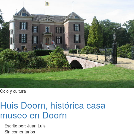
Ocio y cultura
Huis Doorn, histórica casa
museo en Doorn
Escrito por: Juan Luis
Sin comentarios