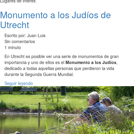
Lugares de interés
Monumento a los Judíos de
Utrecht
Escrito por: Juan Luis
Sin comentarios
1 minuto
En Utrecht es posible ver una serie de monumentos de gran
importancia y uno de ellos es el
Monumento a los Judíos
,
dedicado a todas aquellas personas que perdieron la vida
durante la Segunda Guerra Mundial.
Seguir leyendo