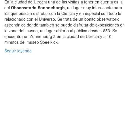
En la ciudad de Utrecht una de las visitas a tener en cuenta es la
del
Observatorio Sonnneborgh
, un lugar muy interesante para
los que buscan disfrutar con la Ciencia y en especial con todo lo
relacionado con el Universo. Se trata de un bonito observatorio
astronónico donde también se puede disfrutar de exposiciones en
la zona del museo, un lugar abierto al público desde 1853. Se
encuentra en Zonnenburg 2 en la ciudad de Utrecth y a 10
minutos del museo Speelklok.
Seguir leyendo