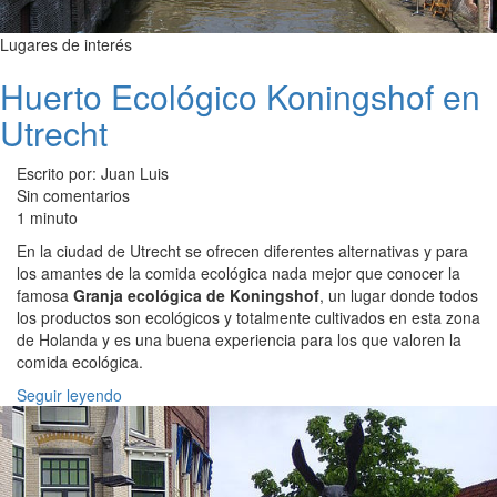
Lugares de interés
Huerto Ecológico Koningshof en
Utrecht
Escrito por: Juan Luis
Sin comentarios
1 minuto
En la ciudad de Utrecht se ofrecen diferentes alternativas y para
los amantes de la comida ecológica nada mejor que conocer la
famosa
Granja ecológica de Koningshof
, un lugar donde todos
los productos son ecológicos y totalmente cultivados en esta zona
de Holanda y es una buena experiencia para los que valoren la
comida ecológica.
Seguir leyendo