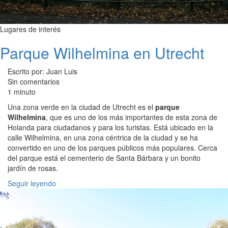
Lugares de interés
Parque Wilhelmina en Utrecht
Escrito por: Juan Luis
Sin comentarios
1 minuto
Una zona verde en la ciudad de Utrecht es el
parque
Wilhelmina
, que es uno de los más importantes de esta zona de
Holanda para ciudadanos y para los turistas. Está ubicado en la
calle Wilhelmina, en una zona céntrica de la ciudad y se ha
convertido en uno de los parques públicos más populares. Cerca
del parque está el cementerio de Santa Bárbara y un bonito
jardín de rosas.
Seguir leyendo