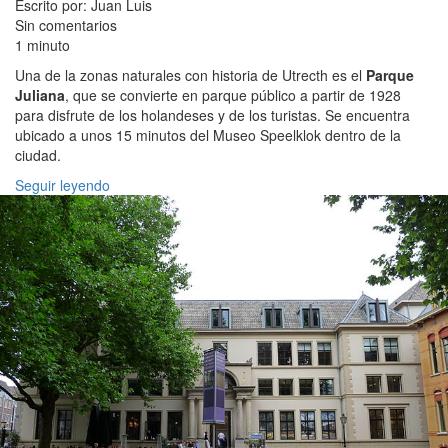
Escrito por: Juan Luis
Sin comentarios
1 minuto
Una de la zonas naturales con historia de Utrecth es el
Parque
Juliana
, que se convierte en parque público a partir de 1928
para disfrute de los holandeses y de los turistas. Se encuentra
ubicado a unos 15 minutos del Museo Speelklok dentro de la
ciudad.
Seguir leyendo