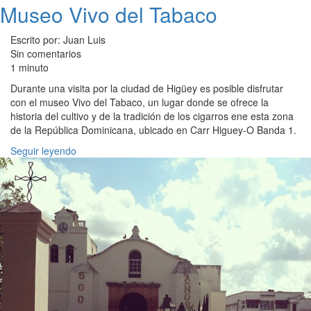
Museo Vivo del Tabaco
Escrito por: Juan Luis
Sin comentarios
1 minuto
Durante una visita por la ciudad de Higüey es posible disfrutar
con el museo Vivo del Tabaco, un lugar donde se ofrece la
historia del cultivo y de la tradición de los cigarros ene esta zona
de la República Dominicana, ubicado en Carr Higuey-O Banda 1.
Seguir leyendo