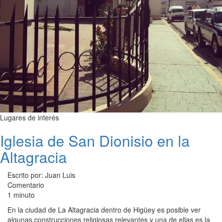
Lugares de interés
Iglesia de San Dionisio en la
Altagracia
Escrito por: Juan Luis
Comentario
1 minuto
En la ciudad de La Altagracia dentro de Higüey es posible ver
algunas construcciones religiosas relevantes y una de ellas es la