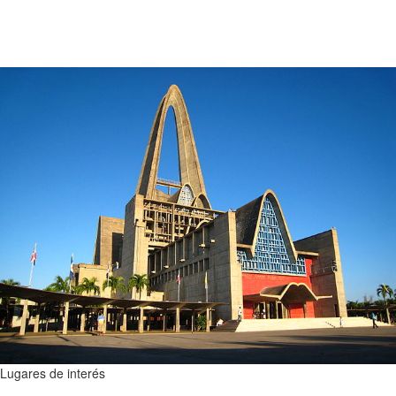
Lugares de interés