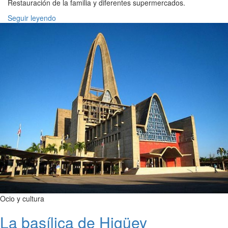
Restauración de la familia y diferentes supermercados.
Seguir leyendo
Ocio y cultura
La basílica de Higüey