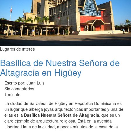
Lugares de interés
Basílica de Nuestra Señora de
Altagracia en Higüey
Escrito por: Juan Luis
Sin comentarios
1 minuto
La ciudad de Salvaleón de Higüey en República Dominicana es
un lugar que alberga joyas arquitectónicas importantes y una de
ellas es la
Basílica Nuestra Señora de Altagracia
, que es un
claro ejemplo de arquitectura religiosa. Está en la avenida
Libertad Llana de la ciudad, a pocos minutos de la casa de la