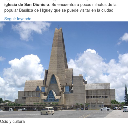
iglesia de San Dionisio
. Se encuentra a pocos minutos de la
popular Basílica de Higüey que se puede visitar en la ciudad.
Seguir leyendo
Ocio y cultura