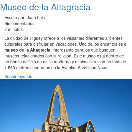
Museo de la Altagracia
Escrito por: Juan Luis
Sin comentarios
2 minutos
La ciudad de Higüey ofrece a los visitantes diferentes alicientes
culturales para disfrutar en vacaciones. Uno de los encantos es el
museo de la Altagracia
, interesante para los que busquen
museos relacionados con la religión. Este museo está dentro de
un bonito edificio de estilo moderno y minimalista, con un total de
1.560 metros cuadrados en la Avenida Arzobispo Nouel.
Seguir leyendo