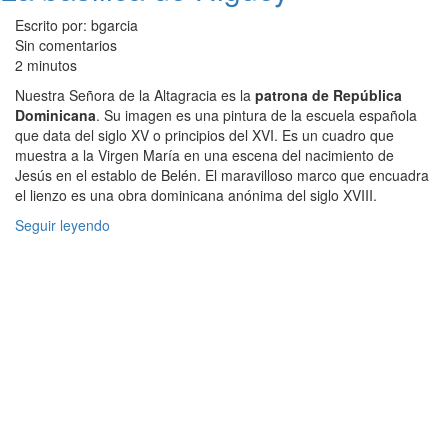
Escrito por: bgarcia
Sin comentarios
2 minutos
Nuestra Señora de la Altagracia es la
patrona de República
Dominicana
. Su imagen es una pintura de la escuela española
que data del siglo XV o principios del XVI. Es un cuadro que
muestra a la Virgen María en una escena del nacimiento de
Jesús en el establo de Belén. El maravilloso marco que encuadra
el lienzo es una obra dominicana anónima del siglo XVIII.
Seguir leyendo