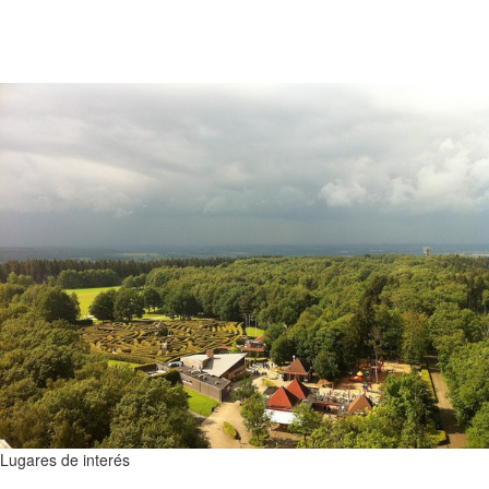
Lugares de interés