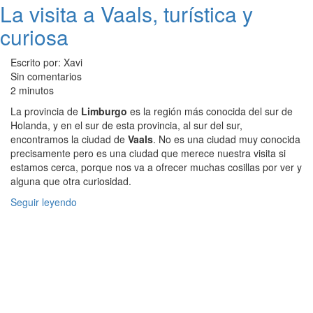
La visita a Vaals, turística y
curiosa
Escrito por: Xavi
Sin comentarios
2 minutos
La provincia de
Limburgo
es la región más conocida del sur de
Holanda, y en el sur de esta provincia, al sur del sur,
encontramos la ciudad de
Vaals
. No es una ciudad muy conocida
precisamente pero es una ciudad que merece nuestra visita si
estamos cerca, porque nos va a ofrecer muchas cosillas por ver y
alguna que otra curiosidad.
Seguir leyendo