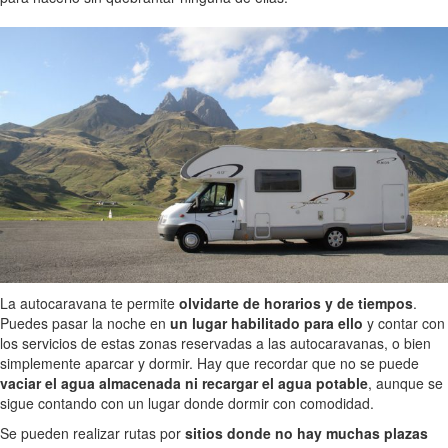
La autocaravana te permite
olvidarte de horarios y de tiempos
.
Puedes pasar la noche en
un lugar habilitado para ello
y contar con
los servicios de estas zonas reservadas a las autocaravanas, o bien
simplemente aparcar y dormir. Hay que recordar que no se puede
vaciar el agua almacenada ni recargar el agua potable
, aunque se
sigue contando con un lugar donde dormir con comodidad.
Se pueden realizar rutas por
sitios donde no hay muchas plazas