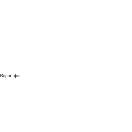
Reportajes