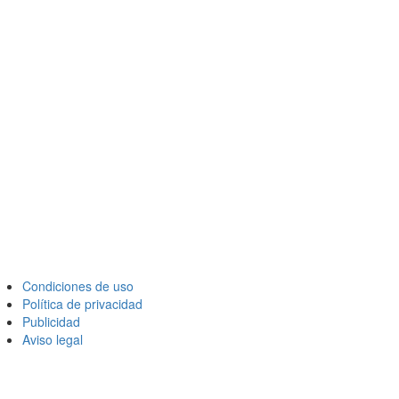
Condiciones de uso
Política de privacidad
Publicidad
Aviso legal