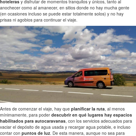
hoteleras
y disfrutar de momentos tranquilos y únicos, tanto al
anochecer como al amanecer, en sitios donde no hay mucha gente
(en ocasiones incluso se puede estar totalmente solos) y no hay
prisas ni agobios para continuar el viaje.
Antes de comenzar el viaje, hay que
planificar la ruta
, al menos
mínimamente, para poder
descubrir en qué lugares hay espacios
habilitados para autocaravanas
, con los servicios adecuados para
vaciar el depósito de agua usada y recargar agua potable, e incluso
contar con
puntos de luz
. De esta manera, aunque no sea para