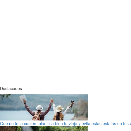
Destacados
Que no te la cuelen: planifica bien tu viaje y evita estas estafas en tus