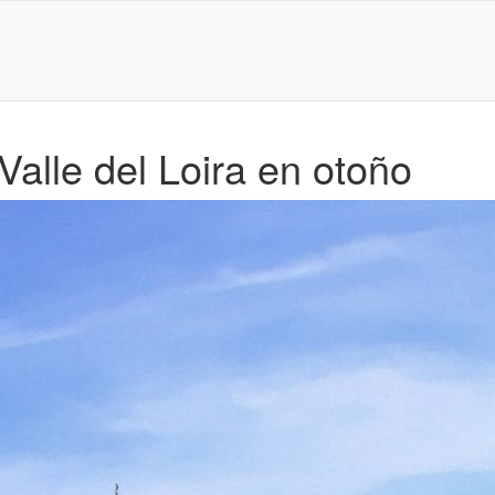
Valle del Loira en otoño