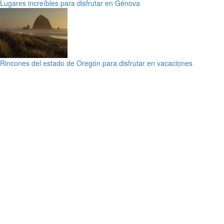
Lugares increíbles para disfrutar en Génova
Rincones del estado de Oregón para disfrutar en vacaciones