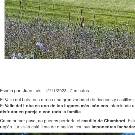
Escrito por: Juan Luis
12/11/2023
2 minutos
El Valle del Loira nos ofrece una gran variedad de rincones y castillo
El
Valle del Loira es uno de los lugares más icónicos
, ofreciendo 
disfrutar en pareja o con toda la familia
.
Como primer paso, no puedes perderte el
castillo de Chambord
. Est
región. La visita está llena de emoción, con sus
imponentes fachadas