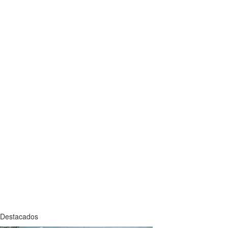
Destacados