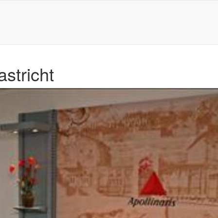
stricht