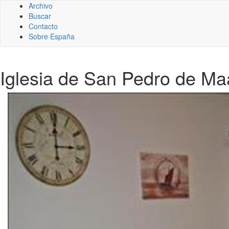
Archivo
Buscar
Contacto
Sobre España
Iglesia de San Pedro de Maa