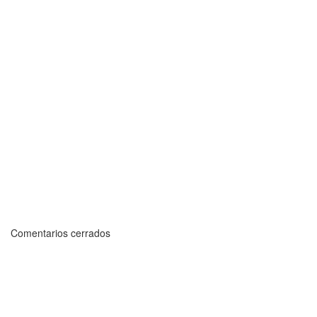
Comentarios cerrados