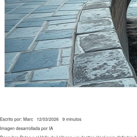
Escrito por: Marc
12/03/2026
9 minutos
Imagen desarrollada por IA