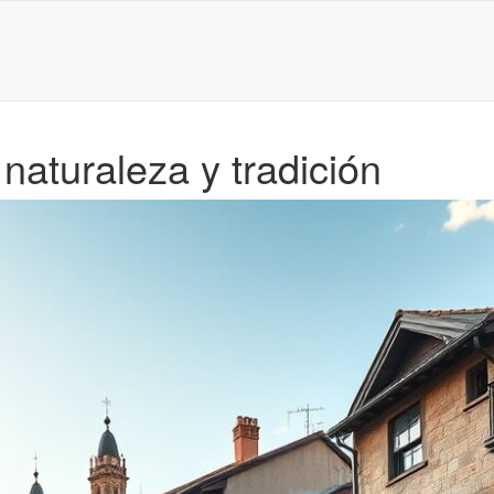
 naturaleza y tradición