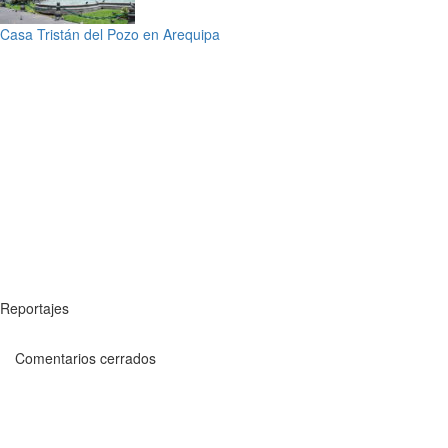
Casa Tristán del Pozo en Arequipa
Reportajes
Comentarios cerrados