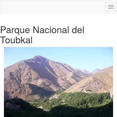
Des
nav
Parque Nacional del
Toubkal