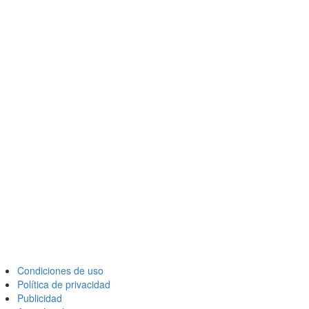
Condiciones de uso
Política de privacidad
Publicidad