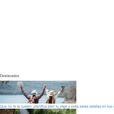
Destacados
Que no te la cuelen: planifica bien tu viaje y evita estas estafas en tus