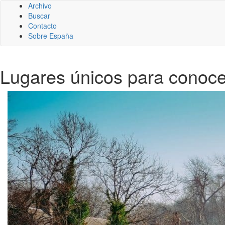
Archivo
Buscar
Contacto
Sobre España
Lugares únicos para conoc