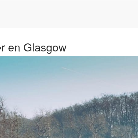
er en Glasgow