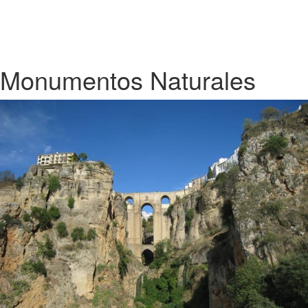
Monumentos Naturales