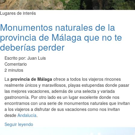
Lugares de interés
Monumentos naturales de la
provincia de Málaga que no te
deberías perder
Escrito por: Juan Luis
Comentario
2 minutos
La
provincia de Málaga
ofrece a todos los viajeros rincones
realmente únicos y maravillosos, playas estupendas donde pasar
las mejores vacaciones, además de una selecta y variada
gastronomía. Por otro lado es un lugar excelente donde nos
encontramos con una serie de monumentos naturales que invitan
a los viajeros a disfrutar de sus vacaciones como nos invitan
desde
Andalucía
.
Seguir leyendo