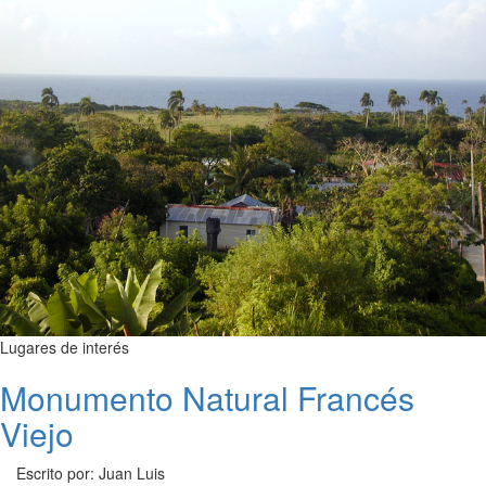
Lugares de interés
Monumento Natural Francés
Viejo
Escrito por: Juan Luis