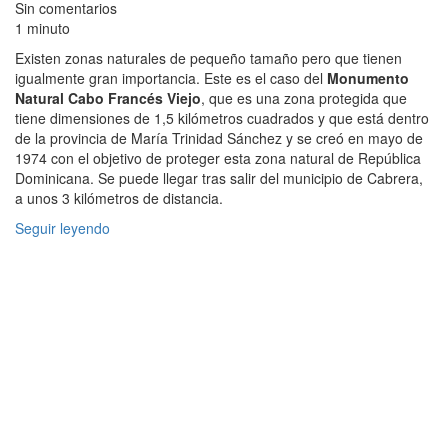
Sin comentarios
1 minuto
Existen zonas naturales de pequeño tamaño pero que tienen
igualmente gran importancia. Este es el caso del
Monumento
Natural Cabo Francés Viejo
, que es una zona protegida que
tiene dimensiones de 1,5 kilómetros cuadrados y que está dentro
de la provincia de María Trinidad Sánchez y se creó en mayo de
1974 con el objetivo de proteger esta zona natural de República
Dominicana. Se puede llegar tras salir del municipio de Cabrera,
a unos 3 kilómetros de distancia.
Seguir leyendo