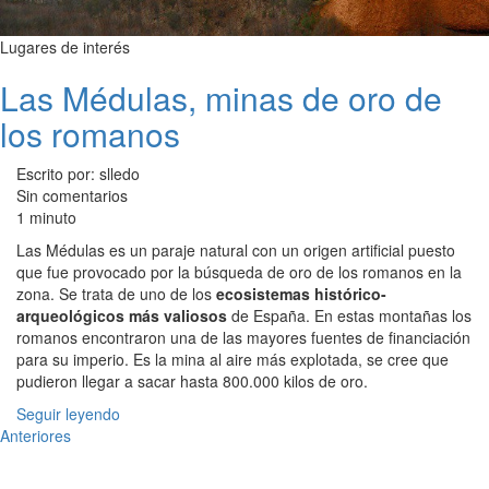
Lugares de interés
Las Médulas, minas de oro de
los romanos
Escrito por: slledo
Sin comentarios
1 minuto
Las Médulas es un paraje natural con un origen artificial puesto
que fue provocado por la búsqueda de oro de los romanos en la
zona. Se trata de uno de los
ecosistemas histórico-
arqueológicos más valiosos
de España. En estas montañas los
romanos encontraron una de las mayores fuentes de financiación
para su imperio. Es la mina al aire más explotada, se cree que
pudieron llegar a sacar hasta 800.000 kilos de oro.
Seguir leyendo
Anteriores