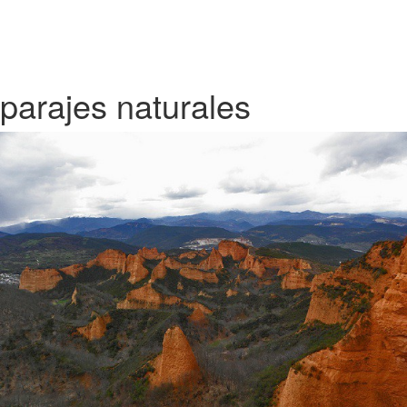
parajes naturales