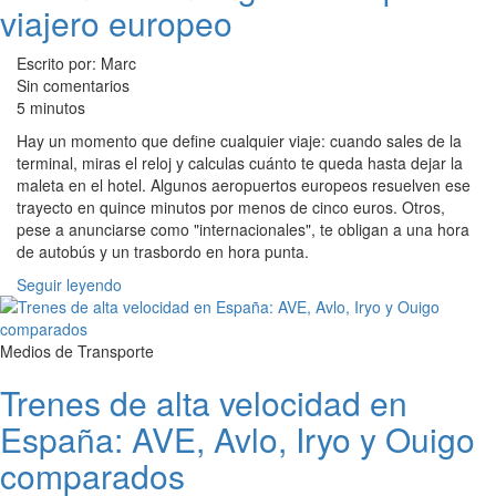
viajero europeo
Escrito por: Marc
Sin comentarios
5 minutos
Hay un momento que define cualquier viaje: cuando sales de la
terminal, miras el reloj y calculas cuánto te queda hasta dejar la
maleta en el hotel. Algunos aeropuertos europeos resuelven ese
trayecto en quince minutos por menos de cinco euros. Otros,
pese a anunciarse como "internacionales", te obligan a una hora
de autobús y un trasbordo en hora punta.
Seguir leyendo
Medios de Transporte
Trenes de alta velocidad en
España: AVE, Avlo, Iryo y Ouigo
comparados