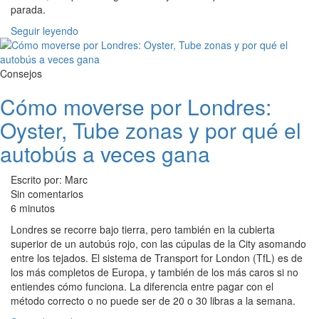
parada.
Seguir leyendo
Consejos
Cómo moverse por Londres:
Oyster, Tube zonas y por qué el
autobús a veces gana
Escrito por: Marc
Sin comentarios
6 minutos
Londres se recorre bajo tierra, pero también en la cubierta
superior de un autobús rojo, con las cúpulas de la City asomando
entre los tejados. El sistema de Transport for London (TfL) es de
los más completos de Europa, y también de los más caros si no
entiendes cómo funciona. La diferencia entre pagar con el
método correcto o no puede ser de 20 o 30 libras a la semana.