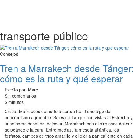
transporte público
Consejos
Tren a Marrakech desde Tánger:
cómo es la ruta y qué esperar
Escrito por: Marc
Sin comentarios
5 minutos
Cruzar Marruecos de norte a sur en tren tiene algo de
anacronismo agradable. Sales de Tánger con vistas al Estrecho y,
unas horas después, bajas en Marrakech con el aire seco del sur
golpeándote la cara. Entre medias, la meseta atlántica, los
fosfatos, campos de trigo amarillo y el olor a pan caliente en cada