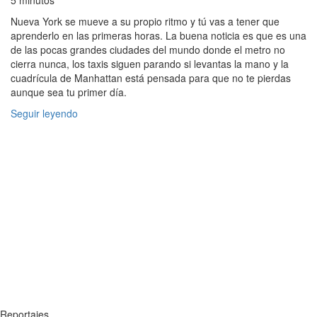
5 minutos
Nueva York se mueve a su propio ritmo y tú vas a tener que
aprenderlo en las primeras horas. La buena noticia es que es una
de las pocas grandes ciudades del mundo donde el metro no
cierra nunca, los taxis siguen parando si levantas la mano y la
cuadrícula de Manhattan está pensada para que no te pierdas
aunque sea tu primer día.
Seguir leyendo
Reportajes