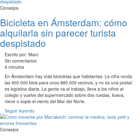
Consejos
Bicicleta en Ámsterdam: cómo
alquilarla sin parecer turista
despistado
Escrito por: Marc
Sin comentarios
6 minutos
En Ámsterdam hay más bicicletas que habitantes. La cifra ronda
las 900.000 bicis para unos 880.000 vecinos, y no es una postal:
es logística diaria. La gente va al trabajo, lleva a los niños al
colegio y vuelve del supermercado sobre dos ruedas, llueva,
nieve o sople el viento del Mar del Norte.
Seguir leyendo
Consejos