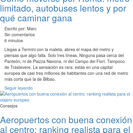
limitado, autobuses lentos y por
qué caminar gana
Escrito por: Marc
Sin comentarios
6 minutos
Llegas a Termini con la maleta, abres el mapa del metro y
piensas que algo falla. Solo tres líneas. Ninguna pasa cerca del
Panteón, ni de Piazza Navona, ni del Campo dei Fiori. Tampoco
de Trastevere. La sensación es rara: estás en una capital
europea de casi tres millones de habitantes con una red de metro
más corta que la de Bilbao.
Seguir leyendo
Consejos
Aeropuertos con buena conexión
al centro: ranking realista para el