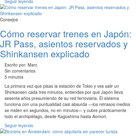
Seguir leyendo
Consejos
Cómo reservar trenes en Japón:
JR Pass, asientos reservados y
Shinkansen explicado
Escrito por: Marc
Sin comentarios
5 minutos
La primera vez que pisas la estación de Tokio y ves salir un
Shinkansen cada tres minutos, entiendes por qué Japón lleva
sesenta años presumiendo de su red ferroviaria. El sistema
funciona con una puntualidad casi absurda —los retrasos medios
se miden en segundos, no en minutos— y cubre prácticamente
todo el archipiélago, desde Kagoshima hasta Aomori.
Seguir leyendo