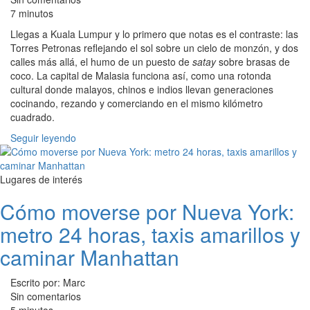
7 minutos
Llegas a Kuala Lumpur y lo primero que notas es el contraste: las
Torres Petronas reflejando el sol sobre un cielo de monzón, y dos
calles más allá, el humo de un puesto de
satay
sobre brasas de
coco. La capital de Malasia funciona así, como una rotonda
cultural donde malayos, chinos e indios llevan generaciones
cocinando, rezando y comerciando en el mismo kilómetro
cuadrado.
Seguir leyendo
Lugares de interés
Cómo moverse por Nueva York:
metro 24 horas, taxis amarillos y
caminar Manhattan
Escrito por: Marc
Sin comentarios