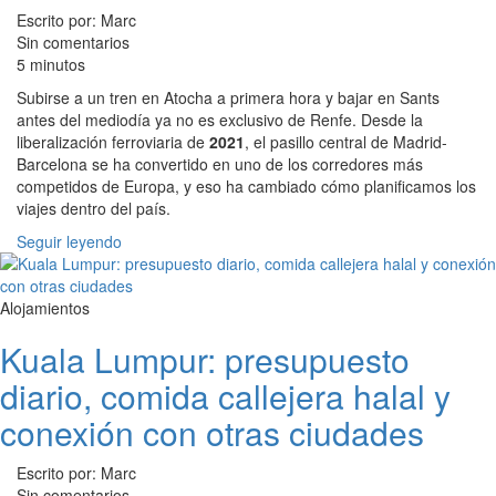
Escrito por: Marc
Sin comentarios
5 minutos
Subirse a un tren en Atocha a primera hora y bajar en Sants
antes del mediodía ya no es exclusivo de Renfe. Desde la
liberalización ferroviaria de
2021
, el pasillo central de Madrid-
Barcelona se ha convertido en uno de los corredores más
competidos de Europa, y eso ha cambiado cómo planificamos los
viajes dentro del país.
Seguir leyendo
Alojamientos
Kuala Lumpur: presupuesto
diario, comida callejera halal y
conexión con otras ciudades
Escrito por: Marc
Sin comentarios