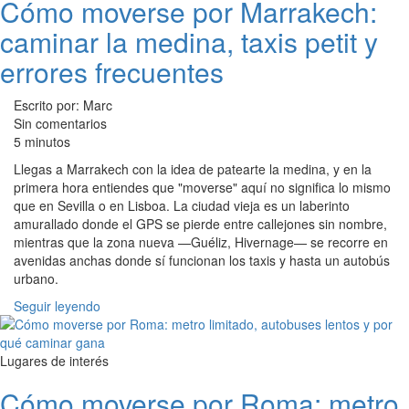
Cómo moverse por Marrakech:
caminar la medina, taxis petit y
errores frecuentes
Escrito por: Marc
Sin comentarios
5 minutos
Llegas a Marrakech con la idea de patearte la medina, y en la
primera hora entiendes que "moverse" aquí no significa lo mismo
que en Sevilla o en Lisboa. La ciudad vieja es un laberinto
amurallado donde el GPS se pierde entre callejones sin nombre,
mientras que la zona nueva —Guéliz, Hivernage— se recorre en
avenidas anchas donde sí funcionan los taxis y hasta un autobús
urbano.
Seguir leyendo
Lugares de interés
Cómo moverse por Roma: metro