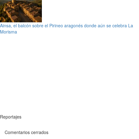
Ainsa, el balcón sobre el Pirineo aragonés donde aún se celebra La
Morisma
Reportajes
Comentarios cerrados