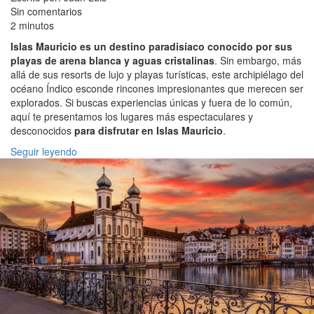
Sin comentarios
2 minutos
Islas Mauricio es un destino paradisíaco conocido por sus
playas de arena blanca y aguas cristalinas
. Sin embargo, más
allá de sus resorts de lujo y playas turísticas, este archipiélago del
océano Índico esconde rincones impresionantes que merecen ser
explorados. Si buscas experiencias únicas y fuera de lo común,
aquí te presentamos los lugares más espectaculares y
desconocidos
para disfrutar en Islas Mauricio
.
Seguir leyendo