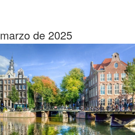
marzo de 2025