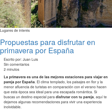
Lugares de interés
Propuestas para disfrutar en
primavera por España
Escrito por: Juan Luis
Sin comentarios
2 minutos
La primavera es una de las mejores estaciones para viajar en
pareja por España
. El clima templado, los paisajes en flor y la
menor afluencia de turistas en comparación con el verano hacen
que esta época sea ideal para una escapada romántica. Si
buscas un destino especial para
disfrutar con tu pareja
, aquí te
dejamos algunas recomendaciones para vivir una experiencia
inolvidable.