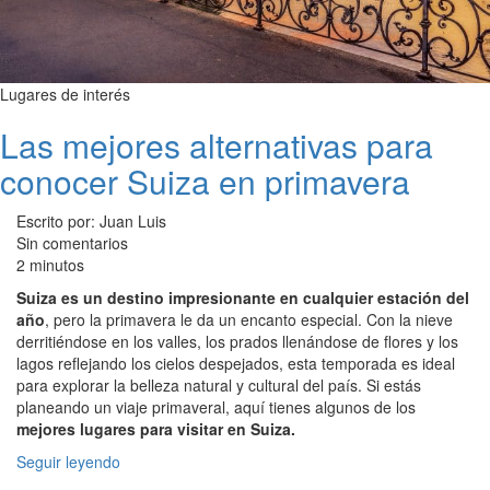
Lugares de interés
Las mejores alternativas para
conocer Suiza en primavera
Escrito por: Juan Luis
Sin comentarios
2 minutos
Suiza es un destino impresionante en cualquier estación del
año
, pero la primavera le da un encanto especial. Con la nieve
derritiéndose en los valles, los prados llenándose de flores y los
lagos reflejando los cielos despejados, esta temporada es ideal
para explorar la belleza natural y cultural del país. Si estás
planeando un viaje primaveral, aquí tienes algunos de los
mejores lugares para visitar en Suiza.
Seguir leyendo