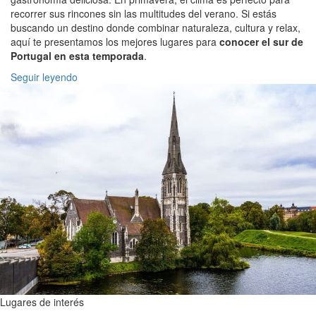
recorrer sus rincones sin las multitudes del verano. Si estás
buscando un destino donde combinar naturaleza, cultura y relax,
aquí te presentamos los mejores lugares para
conocer el sur de
Portugal en esta temporada
.
Seguir leyendo
Lugares de interés