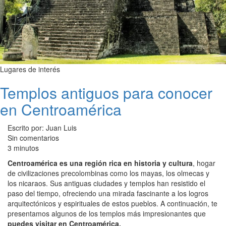
Lugares de interés
Templos antiguos para conocer
en Centroamérica
Escrito por: Juan Luis
Sin comentarios
3 minutos
Centroamérica es una región rica en historia y cultura
, hogar
de civilizaciones precolombinas como los mayas, los olmecas y
los nicaraos. Sus antiguas ciudades y templos han resistido el
paso del tiempo, ofreciendo una mirada fascinante a los logros
arquitectónicos y espirituales de estos pueblos. A continuación, te
presentamos algunos de los templos más impresionantes que
puedes visitar en Centroamérica.