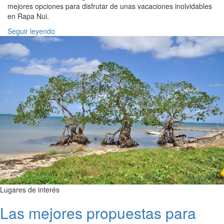
mejores opciones para disfrutar de unas vacaciones inolvidables
en Rapa Nui.
Seguir leyendo
Lugares de interés
Las mejores propuestas para