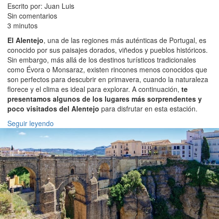
Escrito por: Juan Luis
Sin comentarios
3 minutos
El Alentejo
, una de las regiones más auténticas de Portugal, es
conocido por sus paisajes dorados, viñedos y pueblos históricos.
Sin embargo, más allá de los destinos turísticos tradicionales
como Évora o Monsaraz, existen rincones menos conocidos que
son perfectos para descubrir en primavera, cuando la naturaleza
florece y el clima es ideal para explorar. A continuación,
te
presentamos algunos de los lugares más sorprendentes y
poco visitados del Alentejo
para disfrutar en esta estación.
Seguir leyendo