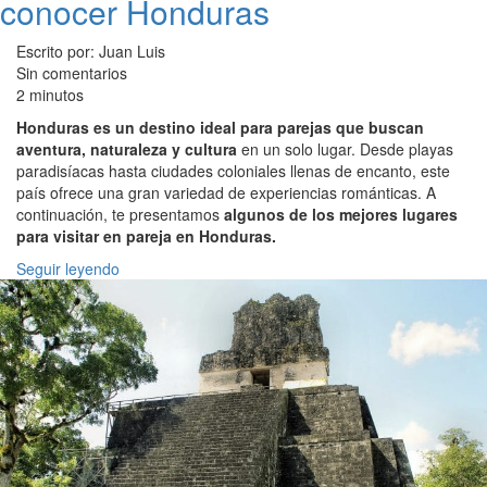
conocer Honduras
Escrito por: Juan Luis
Sin comentarios
2 minutos
Honduras es un destino ideal para parejas que buscan
aventura, naturaleza y cultura
en un solo lugar. Desde playas
paradisíacas hasta ciudades coloniales llenas de encanto, este
país ofrece una gran variedad de experiencias románticas. A
continuación, te presentamos
algunos de los mejores lugares
para visitar en pareja en Honduras.
Seguir leyendo