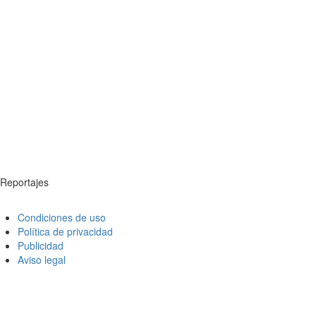
Reportajes
Condiciones de uso
Política de privacidad
Publicidad
Aviso legal