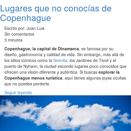
Lugares que no conocías de
Copenhague
Escrito por: Juan Luis
Sin comentarios
3 minutos
Copenhague, la capital de Dinamarca
, es famosa por su
diseño, gastronomía y calidad de vida. Sin embargo, más allá de
los sitios icónicos como la
Sirenita
, los Jardines de Tivoli y el
puerto de Nyhavn, la ciudad esconde lugares poco conocidos que
ofrecen una visión diferente y auténtica. Si buscas
explorar la
Copenhague menos turística
, aquí tienes algunas joyas ocultas
que no puedes perderte.
Seguir leyendo