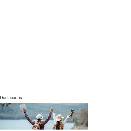
Destacados