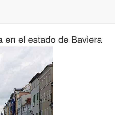
a en el estado de Baviera