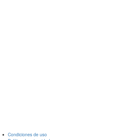
Condiciones de uso