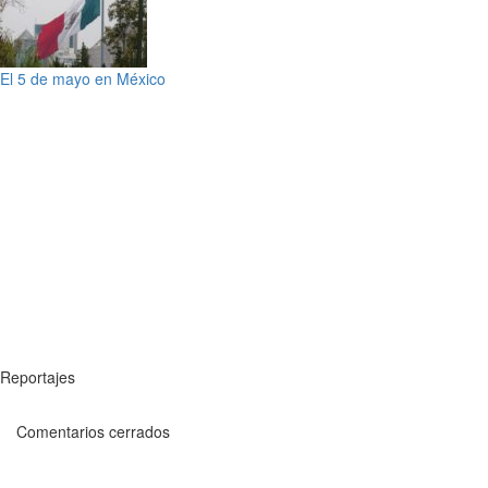
El 5 de mayo en México
Reportajes
Comentarios cerrados