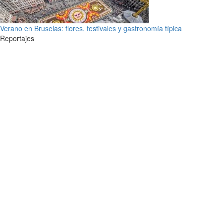
Verano en Bruselas: flores, festivales y gastronomía típica
Reportajes