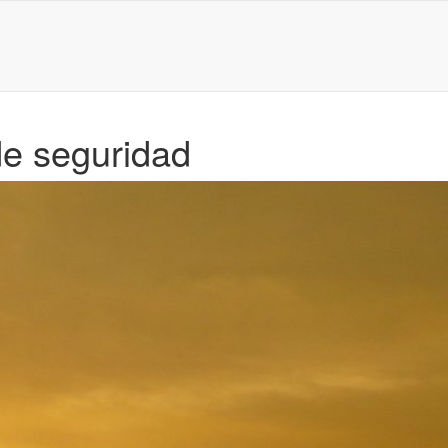
de seguridad