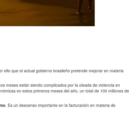
 ello que el actual gobierno brasileño pretende mejorar en materia
imos meses están siendo complicados por la oleada de violencia en
onómicas en estos primeros meses del año, un total de 100 millones de
smo
. Es un descenso importante en la facturación en materia de