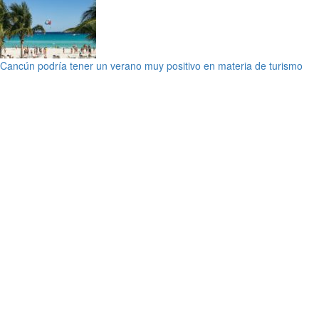
Cancún podría tener un verano muy positivo en materia de turismo