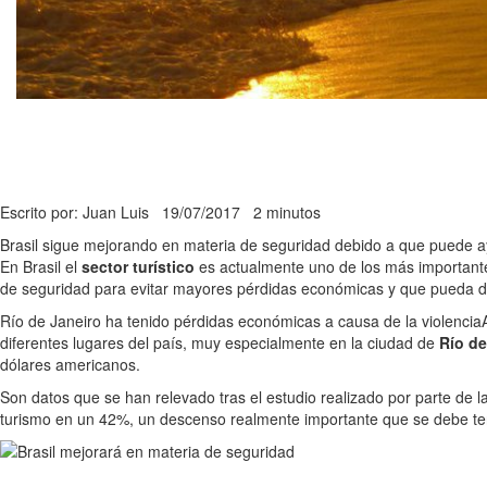
Escrito por: Juan Luis
19/07/2017
2 minutos
Brasil sigue mejorando en materia de seguridad debido a que puede a
En Brasil el
sector turístico
es actualmente uno de los más importantes
de seguridad para evitar mayores pérdidas económicas y que pueda da
Río de Janeiro ha tenido pérdidas económicas a causa de la violencia
diferentes lugares del país, muy especialmente en la ciudad de
Río de
dólares americanos.
Son datos que se han relevado tras el estudio realizado por parte de l
turismo en un 42%, un descenso realmente importante que se debe ten