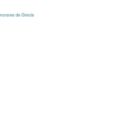
amorarse de Grecia