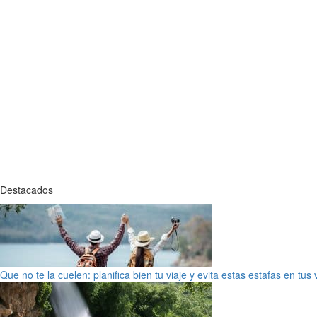
Destacados
Que no te la cuelen: planifica bien tu viaje y evita estas estafas en tus