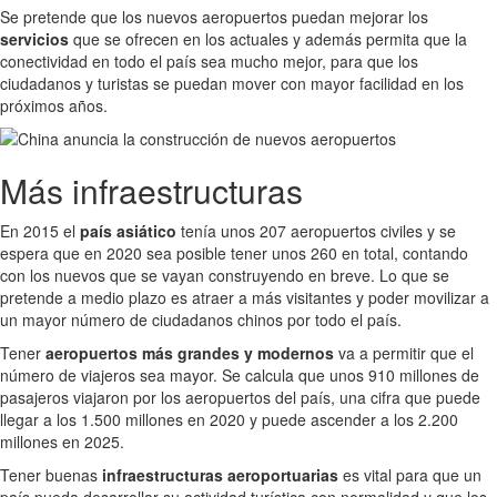
Se pretende que los nuevos aeropuertos puedan mejorar los
servicios
que se ofrecen en los actuales y además permita que la
conectividad en todo el país sea mucho mejor, para que los
ciudadanos y turistas se puedan mover con mayor facilidad en los
próximos años.
Más infraestructuras
En 2015 el
país asiático
tenía unos 207 aeropuertos civiles y se
espera que en 2020 sea posible tener unos 260 en total, contando
con los nuevos que se vayan construyendo en breve. Lo que se
pretende a medio plazo es atraer a más visitantes y poder movilizar a
un mayor número de ciudadanos chinos por todo el país.
Tener
aeropuertos más grandes y modernos
va a permitir que el
número de viajeros sea mayor. Se calcula que unos 910 millones de
pasajeros viajaron por los aeropuertos del país, una cifra que puede
llegar a los 1.500 millones en 2020 y puede ascender a los 2.200
millones en 2025.
Tener buenas
infraestructuras aeroportuarias
es vital para que un