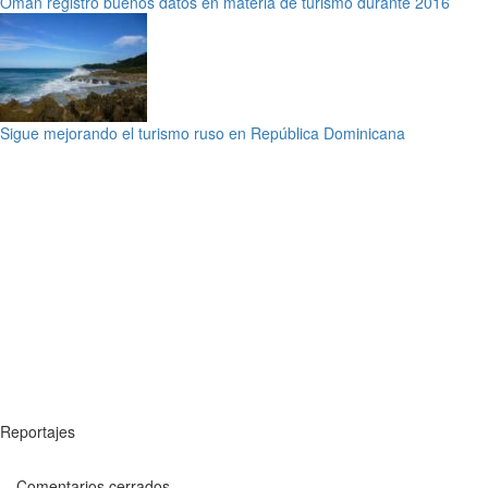
Omán registró buenos datos en materia de turismo durante 2016
Sigue mejorando el turismo ruso en República Dominicana
Reportajes
Comentarios cerrados