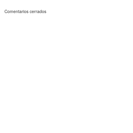
Comentarios cerrados