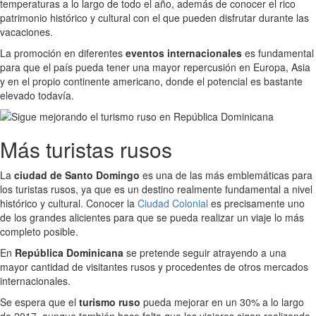
temperaturas a lo largo de todo el año, además de conocer el rico
patrimonio histórico y cultural con el que pueden disfrutar durante las
vacaciones.
La promoción en diferentes
eventos internacionales
es fundamental
para que el país pueda tener una mayor repercusión en Europa, Asia
y en el propio continente americano, donde el potencial es bastante
elevado todavía.
Más turistas rusos
La
ciudad de Santo Domingo
es una de las más emblemáticas para
los turistas rusos, ya que es un destino realmente fundamental a nivel
histórico y cultural. Conocer la
Ciudad Colonial
es precisamente uno
de los grandes alicientes para que se pueda realizar un viaje lo más
completo posible.
En
República Dominicana
se pretende seguir atrayendo a una
mayor cantidad de visitantes rusos y procedentes de otros mercados
internacionales.
Se espera que el
turismo ruso
pueda mejorar en un 30% a lo largo