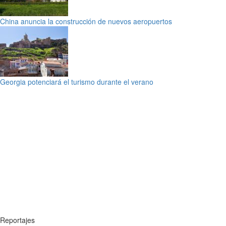
China anuncia la construcción de nuevos aeropuertos
Georgia potenciará el turismo durante el verano
Reportajes