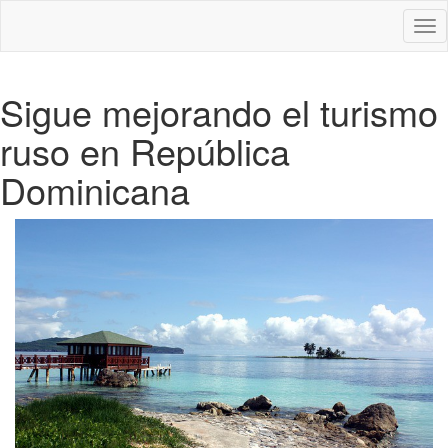
Des
nav
Sigue mejorando el turismo
ruso en República
Dominicana