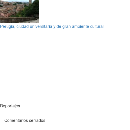
Perugia, ciudad universitaria y de gran ambiente cultural
Reportajes
Comentarios cerrados