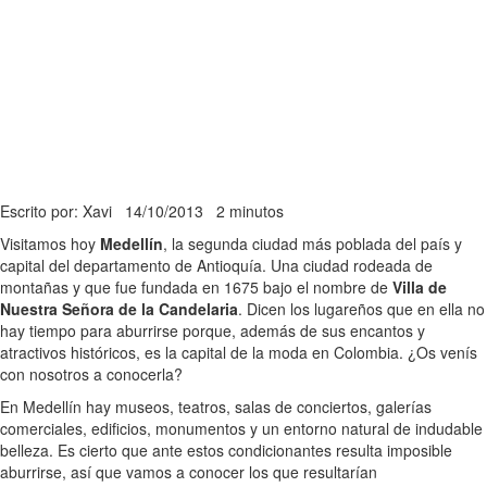
Escrito por: Xavi
14/10/2013
2 minutos
Visitamos hoy
Medellín
, la segunda ciudad más poblada del país y
capital del departamento de Antioquía. Una ciudad rodeada de
montañas y que fue fundada en 1675 bajo el nombre de
Villa de
Nuestra Señora de la Candelaria
. Dicen los lugareños que en ella no
hay tiempo para aburrirse porque, además de sus encantos y
atractivos históricos, es la capital de la moda en Colombia. ¿Os venís
con nosotros a conocerla?
En Medellín hay museos, teatros, salas de conciertos, galerías
comerciales, edificios, monumentos y un entorno natural de indudable
belleza. Es cierto que ante estos condicionantes resulta imposible
aburrirse, así que vamos a conocer los que resultarían