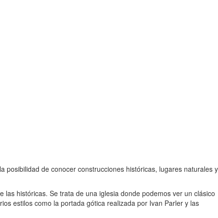
a posibilidad de conocer construcciones históricas, lugares naturales y
e las históricas. Se trata de una iglesia donde podemos ver un clásico
s estilos como la portada gótica realizada por Ivan Parler y las