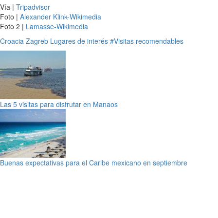
Vía |
Tripadvisor
Foto |
Alexander Klink-Wikimedia
Foto 2 |
Lamasse-Wikimedia
Croacia
Zagreb
Lugares de interés
#Visitas recomendables
Las 5 visitas para disfrutar en Manaos
Buenas expectativas para el Caribe mexicano en septiembre