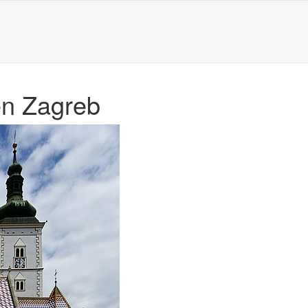
 en Zagreb