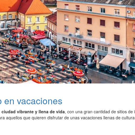
b en vacaciones
 ciudad vibrante y llena de vida
, con una gran cantidad de sitios de 
ara aquellos que quieren disfrutar de unas vacaciones llenas de cultur