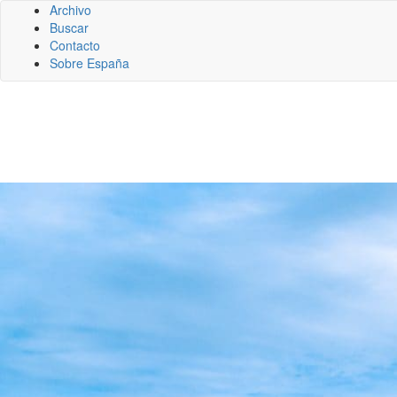
Archivo
Buscar
Contacto
Sobre España