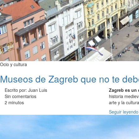
Ocio y cultura
Museos de Zagreb que no te deb
Escrito por: Juan Luis
Zagreb es un 
Sin comentarios
historia medie
2 minutos
arte y la cultura
Seguir leyendo