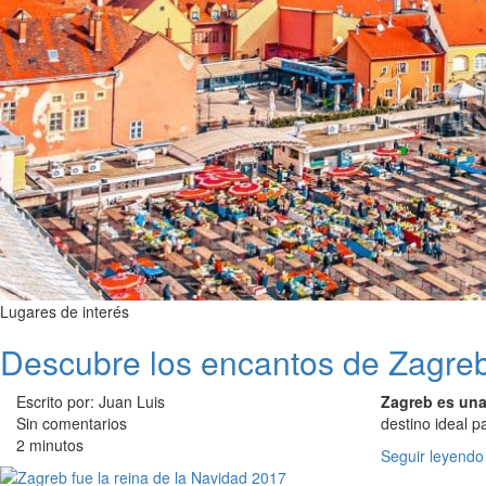
Lugares de interés
Descubre los encantos de Zagre
Escrito por: Juan Luis
Zagreb es una
Sin comentarios
destino ideal p
2 minutos
Seguir leyendo