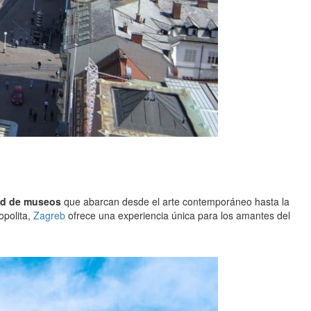
dad de museos
que abarcan desde el arte contemporáneo hasta la
opolita,
Zagreb
ofrece una experiencia única para los amantes del