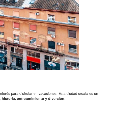
interés para disfrutar en vacaciones. Esta ciudad croata es un
a,
historia, entretenimiento y diversión
.